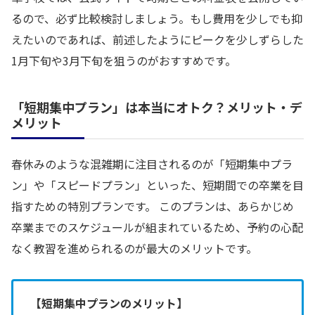
るので、必ず比較検討しましょう。もし費用を少しでも抑
えたいのであれば、前述したようにピークを少しずらした
1月下旬や3月下旬を狙うのがおすすめです。
「短期集中プラン」は本当にオトク？メリット・デ
メリット
春休みのような混雑期に注目されるのが「短期集中プラ
ン」や「スピードプラン」といった、短期間での卒業を目
指すための特別プランです。 このプランは、あらかじめ
卒業までのスケジュールが組まれているため、予約の心配
なく教習を進められるのが最大のメリットです。
【短期集中プランのメリット】