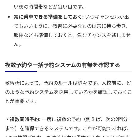
い夜の時間帯などが狙い目です。
常に乗車できる準備をしておく:
いつキャンセルが出
てもいいように、教習に必要なものは常に持ち歩き、
服装なども準備しておくと、急なチャンスを逃しませ
ん。
複数予約や一括予約システムの有無を確認する
教習所によって、予約のルールは様々です。入校前に、ど
のような予約システムを採用しているかを確認しておくこ
とが重要です。
・複数同時予約:
一度に複数の予約（例えば、次の2回分
まで）を確保できるシステムです。これが可能であれば、