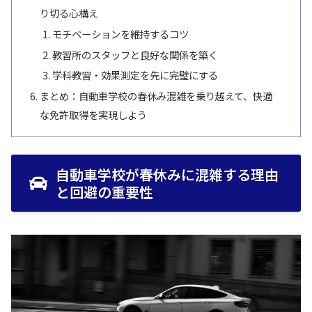
り切る心構え
モチベーションを維持するコツ
教習所のスタッフと良好な関係を築く
学科教習・効果測定を先に完璧にする
まとめ：自動車学校の春休み混雑を乗り越えて、快適
な免許取得を実現しよう
自動車学校が春休みに混雑する理由
と回避の重要性