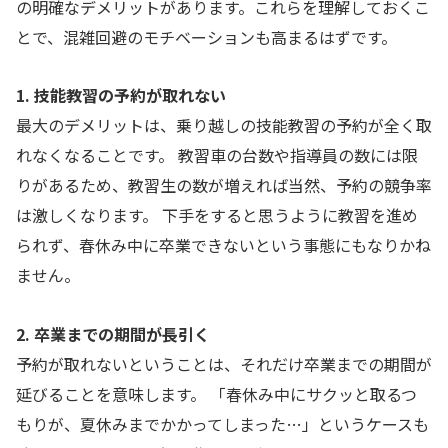
の明確なデメリットがあります。これらを理解しておくこ
とで、混雑回避のモチベーションも高まるはずです。
1. 技能教習の予約が取れない
最大のデメリットは、乗り越しの技能教習の予約が全く取
れなくなることです。 教習車の台数や指導員の数には限
りがあるため、教習生の数が増えれば当然、予約の競争率
は激しくなります。 下手をすると思うように教習を進め
られず、春休み中に卒業できないという事態にもなりかね
ません。
2. 卒業までの期間が長引く
予約が取れないということは、それだけ卒業までの期間が
延びることを意味します。 「春休み中にサクッと取るつ
もりが、夏休みまでかかってしまった…」というケースも