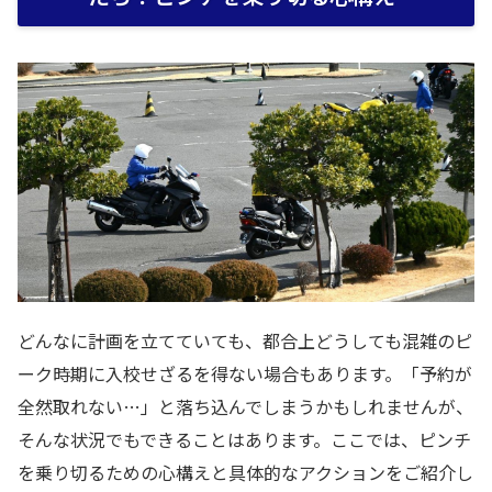
どんなに計画を立てていても、都合上どうしても混雑のピ
ーク時期に入校せざるを得ない場合もあります。「予約が
全然取れない…」と落ち込んでしまうかもしれませんが、
そんな状況でもできることはあります。ここでは、ピンチ
を乗り切るための心構えと具体的なアクションをご紹介し