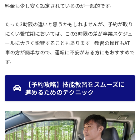
料金も少し安く設定されているのが一般的です。
たった3時限の違いと思うかもしれませんが、予約が取り
にくい繁忙期においては、この3時限の差が卒業スケジュ
ールに大きく影響することもあります。教習の操作もAT
車の方が簡単なので、運転に不安がある方にもおすすめで
す。
【予約攻略】技能教習をスムーズに
進めるためのテクニック