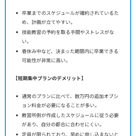
卒業までのスケジュールが確約されているた
め、計画が立てやすい。
技能教習の予約を取る手間やストレスがな
い。
春休み中など、決まった期間内に卒業できる
可能性が非常に高い。
【短期集中プランのデメリット】
通常のプランに比べて、数万円の追加オプシ
ョン料金が必要になることが多い。
教習所側が作成したスケジュールに従う必要
があり、自分の都合に合わせにくい。
定員が限られており、早めに申し込まないと