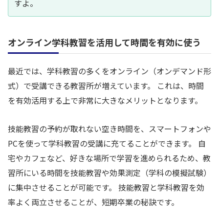
すよ。
オンライン学科教習を活用して時間を有効に使う
最近では、学科教習の多くをオンライン（オンデマンド形
式）で受講できる教習所が増えています。 これは、時間
を有効活用する上で非常に大きなメリットとなります。
技能教習の予約が取れない空き時間を、スマートフォンや
PCを使って学科教習の受講に充てることができます。 自
宅やカフェなど、好きな場所で学習を進められるため、教
習所にいる時間を技能教習や効果測定（学科の模擬試験）
に集中させることが可能です。 技能教習と学科教習を効
率よく両立させることが、短期卒業の秘訣です。