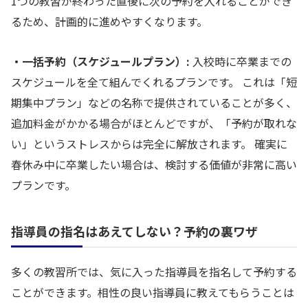
1つの教習が終わった直後に次の予約を入れることができ
るため、計画的に進めやすくなります。
・一括予約（スケジュールプラン）:
入校時に卒業までの
スケジュールを全て組んでくれるプランです。 これは「短
期集中プラン」などの名称で提供されていることが多く、
追加料金がかかる場合がほとんどですが、「予約が取れな
い」というストレスからは完全に解放されます。 確実に
春休み中に卒業したい場合は、検討する価値が非常に高い
プランです。
指導員の指名はあえてしない？予約の裏ワザ
多くの教習所では、気に入った指導員を指名して予約する
ことができます。相性の良い指導員に教えてもらうことは