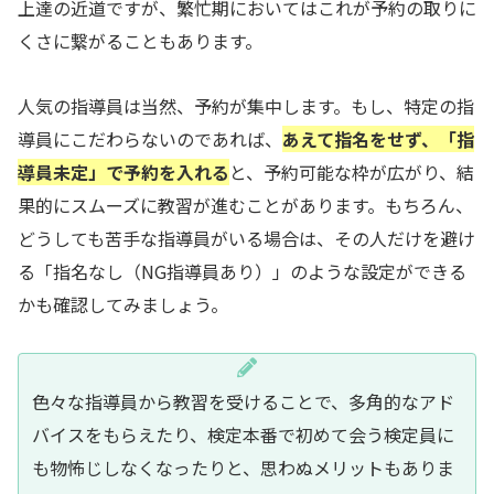
上達の近道ですが、繁忙期においてはこれが予約の取りに
くさに繋がることもあります。
人気の指導員は当然、予約が集中します。もし、特定の指
導員にこだわらないのであれば、
あえて指名をせず、「指
導員未定」で予約を入れる
と、予約可能な枠が広がり、結
果的にスムーズに教習が進むことがあります。もちろん、
どうしても苦手な指導員がいる場合は、その人だけを避け
る「指名なし（NG指導員あり）」のような設定ができる
かも確認してみましょう。
色々な指導員から教習を受けることで、多角的なアド
バイスをもらえたり、検定本番で初めて会う検定員に
も物怖じしなくなったりと、思わぬメリットもありま