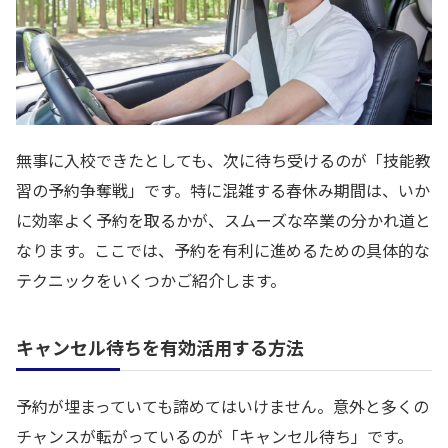
無事に入校できたとしても、次に待ち受けるのが「技能教
習の予約争奪戦」です。特に混雑する春休み期間は、いか
に効率よく予約を取るかが、スムーズな卒業の分かれ道と
なります。ここでは、予約を有利に進めるための具体的な
テクニックをいくつかご紹介します。
キャンセル待ちを有効活用する方法
予約が埋まっていても諦めてはいけません。意外と多くの
チャンスが転がっているのが「キャンセル待ち」です。