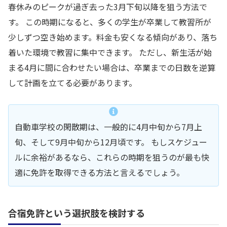
春休みのピークが過ぎ去った3月下旬以降を狙う方法で
す。 この時期になると、多くの学生が卒業して教習所が
少しずつ空き始めます。料金も安くなる傾向があり、落ち
着いた環境で教習に集中できます。 ただし、新生活が始
まる4月に間に合わせたい場合は、卒業までの日数を逆算
して計画を立てる必要があります。
自動車学校の閑散期は、一般的に4月中旬から7月上
旬、そして9月中旬から12月頃です。 もしスケジュー
ルに余裕があるなら、これらの時期を狙うのが最も快
適に免許を取得できる方法と言えるでしょう。
合宿免許という選択肢を検討する