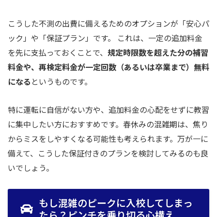
こうした不測の出費に備えるためのオプションが「安心パ
ック」や「保証プラン」です。 これは、一定の追加料金
を先に支払っておくことで、
規定時限数を超えた分の補習
料金や、再検定料金が一定回数（あるいは卒業まで）無料
になる
というものです。
特に運転に自信がない方や、追加料金の心配をせずに教習
に集中したい方におすすめです。春休みの混雑期は、焦り
からミスをしやすくなる可能性も考えられます。万が一に
備えて、こうした保証付きのプランを検討してみるのも良
いでしょう。
もし混雑のピークに入校してしまっ
たら？ピンチを乗り切る心構え