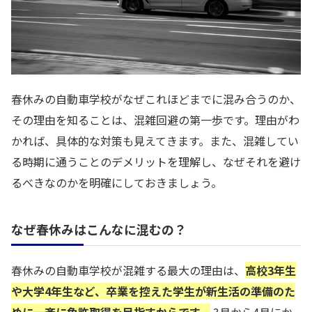
春休みの自動車学校がなぜこれほどまでに混み合うのか、
その理由を知ることは、混雑回避の第一歩です。理由がわ
かれば、具体的な対策も見えてきます。また、混雑してい
る時期に通うことのデメリットを理解し、なぜそれを避け
るべきなのかを明確にしておきましょう。
なぜ春休みはこんなに混むの？
春休みの自動車学校が混雑する最大の理由は、
高校3年生
や大学4年生など、卒業を控えた学生が新生活の準備のた