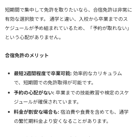
短期間で集中して免許を取りたいなら、合宿免許は非常に
有効な選択肢です。 通学と違い、入校から卒業までのス
ケジュールが予め組まれているため、「予約が取れない」
という心配がありません。
合宿免許のメリット
最短2週間程度で卒業可能:
効率的なカリキュラム
で、短期間での免許取得が可能です。
予約の心配がない:
卒業までの技能教習や検定のスケ
ジュールが確保されています。
料金が割安な場合も:
宿泊費や食費を含めても、通学
の繁忙期料金より安くなることがあります。