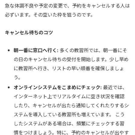
急な体調不良や予定の変更で、予約をキャンセルする人は
必ずいます。その空いた枠を狙うのです。
キャンセル待ちのコツ
朝一番に窓口へ行く:
多くの教習所では、朝一番にそ
の日のキャンセル待ちの受付を開始します。少し早め
に教習所へ行き、リストの早い順番を確保しましょ
う。
オンラインシステムをこまめにチェック:
最近では、
インターネット上でリアルタイムに空き状況を確認
したり、キャンセルが出たら通知してくれたりするシ
ステムを導入している教習所も増えています。 こう
したシステムがある場合は、頻繁にチェックする習
慣をつけましょう。特に、予約のキャンセルが出やす