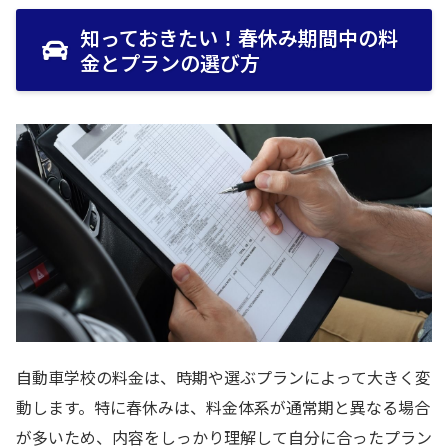
知っておきたい！春休み期間中の料
金とプランの選び方
自動車学校の料金は、時期や選ぶプランによって大きく変
動します。特に春休みは、料金体系が通常期と異なる場合
が多いため、内容をしっかり理解して自分に合ったプラン