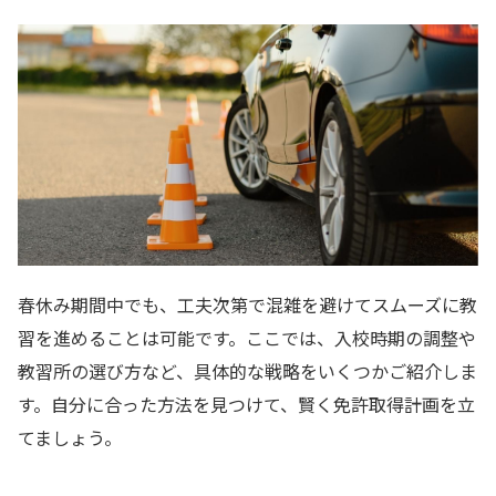
春休み期間中でも、工夫次第で混雑を避けてスムーズに教
習を進めることは可能です。ここでは、入校時期の調整や
教習所の選び方など、具体的な戦略をいくつかご紹介しま
す。自分に合った方法を見つけて、賢く免許取得計画を立
てましょう。