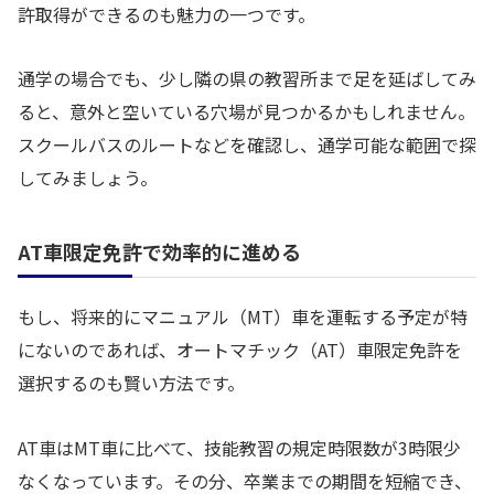
許取得ができるのも魅力の一つです。
通学の場合でも、少し隣の県の教習所まで足を延ばしてみ
ると、意外と空いている穴場が見つかるかもしれません。
スクールバスのルートなどを確認し、通学可能な範囲で探
してみましょう。
AT車限定免許で効率的に進める
もし、将来的にマニュアル（MT）車を運転する予定が特
にないのであれば、オートマチック（AT）車限定免許を
選択するのも賢い方法です。
AT車はMT車に比べて、技能教習の規定時限数が3時限少
なくなっています。その分、卒業までの期間を短縮でき、