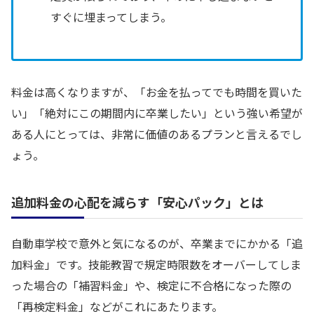
すぐに埋まってしまう。
料金は高くなりますが、「お金を払ってでも時間を買いた
い」「絶対にこの期間内に卒業したい」という強い希望が
ある人にとっては、非常に価値のあるプランと言えるでし
ょう。
追加料金の心配を減らす「安心パック」とは
自動車学校で意外と気になるのが、卒業までにかかる「追
加料金」です。技能教習で規定時限数をオーバーしてしま
った場合の「補習料金」や、検定に不合格になった際の
「再検定料金」などがこれにあたります。