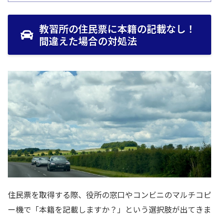
教習所の住民票に本籍の記載なし！
間違えた場合の対処法
住民票を取得する際、役所の窓口やコンビニのマルチコピ
ー機で「本籍を記載しますか？」という選択肢が出てきま