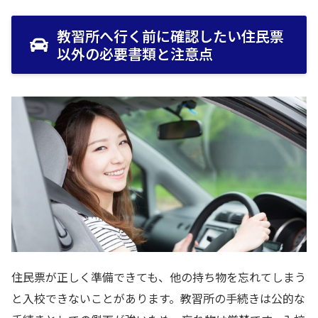
教習所へ行く前に確認したい住民票
以外の必要書類と注意点
住民票が正しく準備できても、他の持ち物を忘れてしまう
と入校できないことがあります。教習所の手続きは公的な