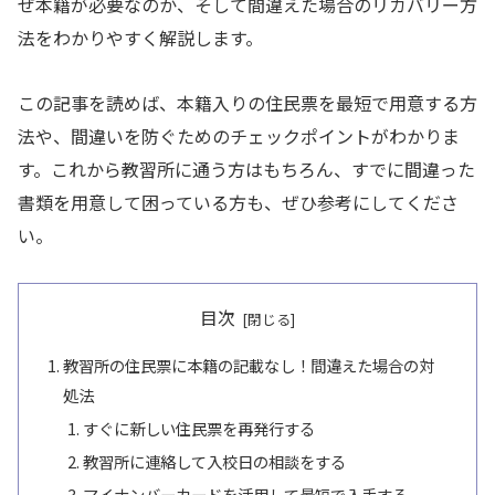
ぜ本籍が必要なのか、そして間違えた場合のリカバリー方
法をわかりやすく解説します。
この記事を読めば、本籍入りの住民票を最短で用意する方
法や、間違いを防ぐためのチェックポイントがわかりま
す。これから教習所に通う方はもちろん、すでに間違った
書類を用意して困っている方も、ぜひ参考にしてくださ
い。
目次
教習所の住民票に本籍の記載なし！間違えた場合の対
処法
すぐに新しい住民票を再発行する
教習所に連絡して入校日の相談をする
マイナンバーカードを活用して最短で入手する