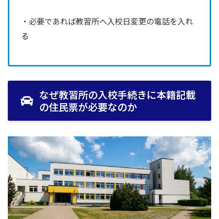
・必要であれば教習所へ入校日変更の電話を入れ
る
なぜ教習所の入校手続きに本籍記載
の住民票が必要なのか