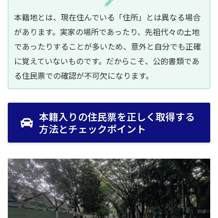
本籍地とは、現在住んでいる「住所」とは異なる場合
があります。実家の場所であったり、先祖代々の土地
であったりすることが多いため、意外と自分でも正確
に覚えていないものです。だからこそ、公的書類であ
る住民票での確認が不可欠になります。
本籍入りの住民票を正しく取得する
方法とチェックポイント