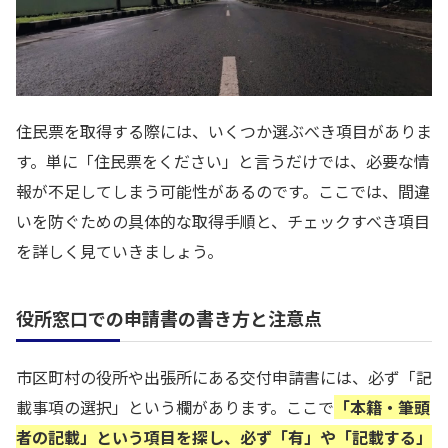
住民票を取得する際には、いくつか選ぶべき項目がありま
す。単に「住民票をください」と言うだけでは、必要な情
報が不足してしまう可能性があるのです。ここでは、間違
いを防ぐための具体的な取得手順と、チェックすべき項目
を詳しく見ていきましょう。
役所窓口での申請書の書き方と注意点
市区町村の役所や出張所にある交付申請書には、必ず「記
載事項の選択」という欄があります。ここで
「本籍・筆頭
者の記載」という項目を探し、必ず「有」や「記載する」