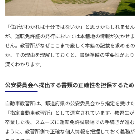
「住所がわかれば十分ではないか」と思うかもしれません
が、運転免許証の発行においては本籍地の情報が欠かせま
せん。教習所がなぜここまで厳しく本籍の記載を求めるの
か、その理由を理解しておくと、書類準備の重要性がより
深くわかります。
公安委員会へ提出する書類の正確性を担保するため
自動車教習所は、都道府県の公安委員会から指定を受けた
「指定自動車教習所」として運営されています。教習生が
卒業した後、スムーズに運転免許試験場での手続きが進む
ように、教習所側で正確な個人情報を把握しておく義務が