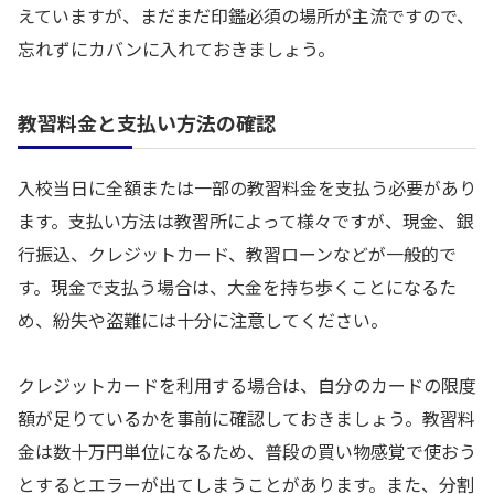
えていますが、まだまだ印鑑必須の場所が主流ですので、
忘れずにカバンに入れておきましょう。
教習料金と支払い方法の確認
入校当日に全額または一部の教習料金を支払う必要があり
ます。支払い方法は教習所によって様々ですが、現金、銀
行振込、クレジットカード、教習ローンなどが一般的で
す。現金で支払う場合は、大金を持ち歩くことになるた
め、紛失や盗難には十分に注意してください。
クレジットカードを利用する場合は、自分のカードの限度
額が足りているかを事前に確認しておきましょう。教習料
金は数十万円単位になるため、普段の買い物感覚で使おう
とするとエラーが出てしまうことがあります。また、分割