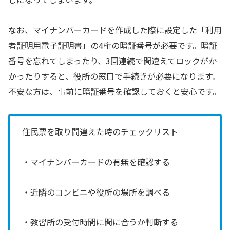
なお、マイナンバーカードを作成した際に設定した「利用
者証明用電子証明書」の4桁の暗証番号が必要です。暗証
番号を忘れてしまったり、3回連続で間違えてロックがか
かったりすると、役所の窓口で手続きが必要になります。
不安な方は、事前に暗証番号を確認しておくと安心です。
住民票を取り間違えた時のチェックリスト
・マイナンバーカードの有無を確認する
・近隣のコンビニや役所の場所を調べる
・教習所の受付時間に間に合うか判断する