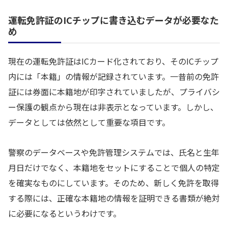
運転免許証のICチップに書き込むデータが必要なた
め
現在の運転免許証はICカード化されており、そのICチップ
内には「本籍」の情報が記録されています。一昔前の免許
証には券面に本籍地が印字されていましたが、プライバシ
ー保護の観点から現在は非表示となっています。しかし、
データとしては依然として重要な項目です。
警察のデータベースや免許管理システムでは、氏名と生年
月日だけでなく、本籍地をセットにすることで個人の特定
を確実なものにしています。そのため、新しく免許を取得
する際には、正確な本籍地の情報を証明できる書類が絶対
に必要になるというわけです。