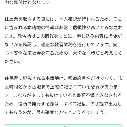
力な裏付けとなります。
住民票を取得する際には、本人確認が行われるため、そこ
に含まれる本籍地の情報は非常に信頼性が高いとみなされ
ます。教習所はこの情報をもとに、申し込み内容に虚偽が
ないかを確認し、適正な教習業務を遂行しています。安
心・安全な車社会を守るための、大切な一歩だと考えてく
ださい。
住民票に記載される本籍地は、都道府県名だけでなく、市
区町村名から番地まで正確に記されている必要がありま
す。これらが少しでも抜けていると書類不備とみなされる
ため、役所で発行する際は「すべて記載」の状態で出力し
てもらうのが、最も確実な方法といえるでしょう。