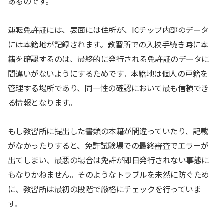
あるのです。
運転免許証には、表面には住所が、ICチップ内部のデータ
には本籍地が記録されます。教習所での入校手続き時に本
籍を確認するのは、最終的に発行される免許証のデータに
間違いがないようにするためです。本籍地は個人の戸籍を
管理する場所であり、同一性の確認において最も信頼でき
る情報となります。
もし教習所に提出した書類の本籍が間違っていたり、記載
がなかったりすると、免許試験場での最終審査でエラーが
出てしまい、最悪の場合は免許が即日発行されない事態に
もなりかねません。そのようなトラブルを未然に防ぐため
に、教習所は最初の段階で厳格にチェックを行っていま
す。