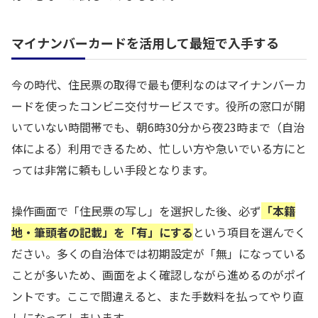
マイナンバーカードを活用して最短で入手する
今の時代、住民票の取得で最も便利なのはマイナンバーカ
ードを使ったコンビニ交付サービスです。役所の窓口が開
いていない時間帯でも、朝6時30分から夜23時まで（自治
体による）利用できるため、忙しい方や急いでいる方にと
っては非常に頼もしい手段となります。
操作画面で「住民票の写し」を選択した後、必ず
「本籍
地・筆頭者の記載」を「有」にする
という項目を選んでく
ださい。多くの自治体では初期設定が「無」になっている
ことが多いため、画面をよく確認しながら進めるのがポイ
ントです。ここで間違えると、また手数料を払ってやり直
しになってしまいます。