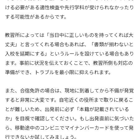
ける必要がある適性検査や先行学科が受けられなかったり
する可能性があるからです。
教習所によっては「当日中に正しいものを持ってくれば大
丈夫」と言ってくれる場合もあれば、「書類が揃わないと
入校を延期にする」というルールを設けている場合もあり
ます。事前に状況を伝えておくことで、教習所側も対応の
準備ができ、トラブルを最小限に抑えられます。
また、合宿免許の場合は、現地に到着してから不備が発覚
すると非常に大変です。自宅近くの役所まで取りに戻るこ
とが難しいため、出発前に必ず「本籍が記載されている
か」を目視で確認してください。もし出発直前に気づいた
ら、移動途中のコンビニでマイナンバーカードを使って発
行できないか試してみましょう。