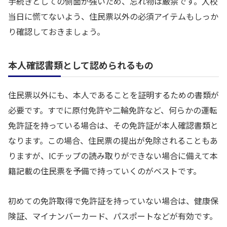
手続きとしての側面が強いため、忘れ物は厳禁です。入校
当日に慌てないよう、住民票以外の必須アイテムもしっか
り確認しておきましょう。
本人確認書類として認められるもの
住民票以外にも、本人であることを証明するための書類が
必要です。すでに原付免許や二輪免許など、何らかの運転
免許証を持っている場合は、その免許証が本人確認書類と
なります。この場合、住民票の提出が免除されることもあ
りますが、ICチップの読み取りができない場合に備えて本
籍記載の住民票を予備で持っていくのがベストです。
初めての免許取得で免許証を持っていない場合は、健康保
険証、マイナンバーカード、パスポートなどが有効です。