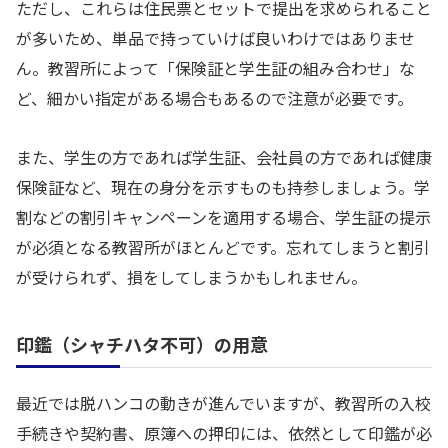
ただし、これらは住民票とセットで提出を求められること
が多いため、単品で持っていけば良いわけではありませ
ん。教習所によって「保険証と学生証の組み合わせ」な
ど、細かい指定がある場合もあるので注意が必要です。
また、学生の方であれば学生証、会社員の方であれば健康
保険証など、現在の身分を示すものも持参しましょう。学
割などの割引キャンペーンを適用する場合、学生証の提示
が必須となる教習所がほとんどです。忘れてしまうと割引
が受けられず、損をしてしまうかもしれません。
印鑑（シャチハタ不可）の用意
最近では脱ハンコの動きが進んでいますが、教習所の入校
手続きや契約書、原簿への押印には、依然として印鑑が必