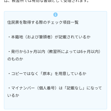
ば、教習所では有効な書類として受理されます。
住民票を取得する際のチェック項目一覧
・本籍地（および筆頭者）が記載されているか
・発行から3ヶ月以内（教習所によっては6ヶ月以内）
のものか
・コピーではなく「原本」を用意しているか
・マイナンバー（個人番号）は「記載なし」になって
いるか