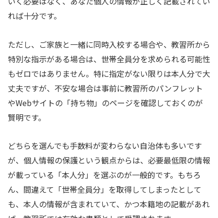
いく必要はなく、あなた個人の情報が正しく記載されてい
れば十分です。
ただし、ご家族と一緒に同時入校する場合や、教習所から
特別な指示がある場合は、世帯全員分を求められる可能性
もゼロではありません。特に指定がない限りは本人分で大
丈夫ですが、不安な場合は事前に教習所のパンフレット
やWebサイトの「持ち物」のページを確認しておくのが
賢明です。
どちらを選んでも手数料が変わらない自治体も多いです
が、個人情報の保護という観点からは、必要最低限の情報
が載っている「本人分」を選ぶのが一般的です。もちろ
ん、間違えて「世帯全員分」を取得してしまったとして
も、本人の情報が含まれていて、かつ本籍地の記載があれ