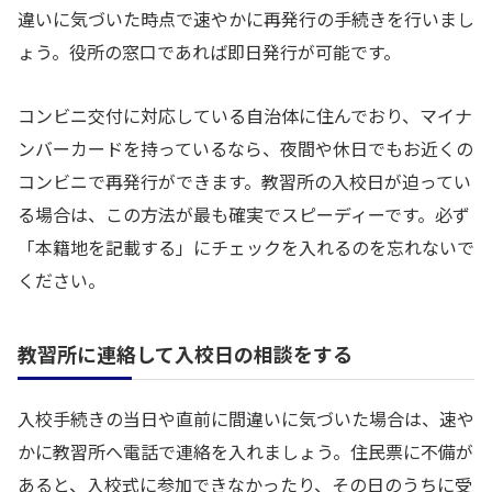
違いに気づいた時点で速やかに再発行の手続きを行いまし
ょう。役所の窓口であれば即日発行が可能です。
コンビニ交付に対応している自治体に住んでおり、マイナ
ンバーカードを持っているなら、夜間や休日でもお近くの
コンビニで再発行ができます。教習所の入校日が迫ってい
る場合は、この方法が最も確実でスピーディーです。必ず
「本籍地を記載する」にチェックを入れるのを忘れないで
ください。
教習所に連絡して入校日の相談をする
入校手続きの当日や直前に間違いに気づいた場合は、速や
かに教習所へ電話で連絡を入れましょう。住民票に不備が
あると、入校式に参加できなかったり、その日のうちに受