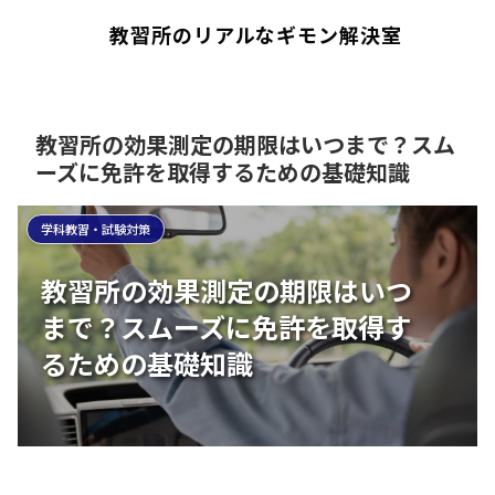
教習所のリアルなギモン解決室
教習所の効果測定の期限はいつまで？スム
ーズに免許を取得するための基礎知識
学科教習・試験対策
教習所の効果測定の期限はいつ
まで？スムーズに免許を取得す
るための基礎知識