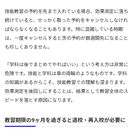
技能教習の予約を先まで入れている場合、効果測定に落ち
続けていると、せっかく取った予約をキャンセルしなけれ
ばならなくなることもあります。特に混雑している時期
は、一度キャンセルすると次の予約が数週間先になること
も珍しくありません。
「学科は後でまとめてやればいい」という考え方は非常に
危険です。技能と学科は車の両輪のようなものです。学科
の知識があるからこそ、技能教習での理解も深まります。
効果測定を後回しにすることは、結果として教習全体のス
ピードを落とす原因になります。
教習期限の9ヶ月を過ぎると退校・再入校が必要に