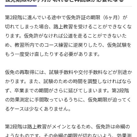
第2段階に進んでいる途中で仮免許証の期限（6ヶ月）が
切れてしまった場合、路上教習を受けることができなくな
ります。仮免許がなければ公道を走ることができないた
め、教習所内でのコース練習に逆戻りしたり、仮免試験を
もう一度受け直したりする必要があります。
仮免の再取得には、試験手数料や交付手数料などが別途か
かります。また、試験のための時間を調整しなければなら
ず、卒業までの期間がさらに延びてしまいます。第2段階
の効果測定に手間取っているうちに、仮免期限が迫ってく
るケースは少なくありません。
第2段階は路上教習がメインとなるため、仮免許は命綱の
ようなものです。その命綱の期限が切れないよう、効果測