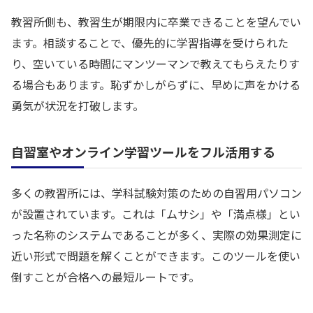
教習所側も、教習生が期限内に卒業できることを望んでい
ます。相談することで、優先的に学習指導を受けられた
り、空いている時間にマンツーマンで教えてもらえたりす
る場合もあります。恥ずかしがらずに、早めに声をかける
勇気が状況を打破します。
自習室やオンライン学習ツールをフル活用する
多くの教習所には、学科試験対策のための自習用パソコン
が設置されています。これは「ムサシ」や「満点様」とい
った名称のシステムであることが多く、実際の効果測定に
近い形式で問題を解くことができます。このツールを使い
倒すことが合格への最短ルートです。