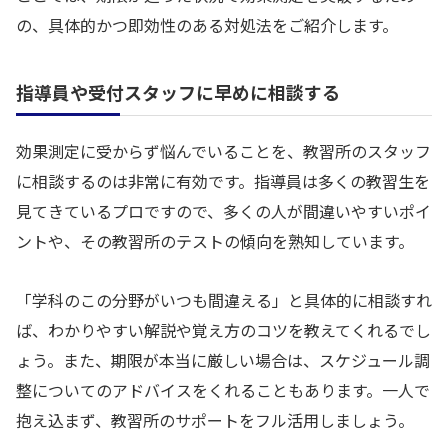
の、具体的かつ即効性のある対処法をご紹介します。
指導員や受付スタッフに早めに相談する
効果測定に受からず悩んでいることを、教習所のスタッフ
に相談するのは非常に有効です。指導員は多くの教習生を
見てきているプロですので、多くの人が間違いやすいポイ
ントや、その教習所のテストの傾向を熟知しています。
「学科のこの分野がいつも間違える」と具体的に相談すれ
ば、わかりやすい解説や覚え方のコツを教えてくれるでし
ょう。また、期限が本当に厳しい場合は、スケジュール調
整についてのアドバイスをくれることもあります。一人で
抱え込まず、教習所のサポートをフル活用しましょう。