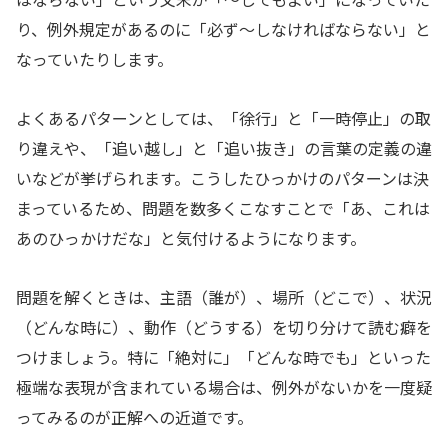
り、例外規定があるのに「必ず〜しなければならない」と
なっていたりします。
よくあるパターンとしては、「徐行」と「一時停止」の取
り違えや、「追い越し」と「追い抜き」の言葉の定義の違
いなどが挙げられます。こうしたひっかけのパターンは決
まっているため、問題を数多くこなすことで「あ、これは
あのひっかけだな」と気付けるようになります。
問題を解くときは、主語（誰が）、場所（どこで）、状況
（どんな時に）、動作（どうする）を切り分けて読む癖を
つけましょう。特に「絶対に」「どんな時でも」といった
極端な表現が含まれている場合は、例外がないかを一度疑
ってみるのが正解への近道です。