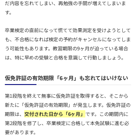
だ内容を忘れてしまい、再勉強の手間が増えてしまいま
す。
卒業検定の直前になって慌てて効果測定を受けようとして
も、不合格になれば検定の予約がキャンセルになってしま
う可能性もあります。教習期限の9ヶ月が迫っている場合
は、特に早めの受験と合格を意識して行動しましょう。
仮免許証の有効期限「6ヶ月」も忘れてはいけない
第1段階を終えて無事に仮免許証を取得すると、そこから
新たに「仮免許証の有効期限」が発生します。仮免許証の
期限は、
交付された日から「6ヶ月」
です。この期間内に
第2段階を修了し、卒業検定に合格して本免試験に進む必
要があります。