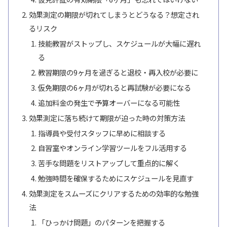
効果測定の期限が切れてしまうとどうなる？想定され
るリスク
技能教習がストップし、スケジュールが大幅に遅れ
る
教習期限の9ヶ月を過ぎると退校・再入校が必要に
仮免期限の6ヶ月が切れると再試験が必要になる
追加料金の発生で予算オーバーになる可能性
効果測定に落ち続けて期限が迫った時の対策方法
指導員や受付スタッフに早めに相談する
自習室やオンライン学習ツールをフル活用する
苦手な問題をリストアップして重点的に解く
勉強時間を確保するためにスケジュールを見直す
効果測定をスムーズにクリアするための効率的な勉強
法
「ひっかけ問題」のパターンを把握する