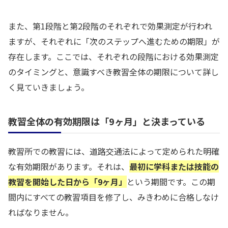
また、第1段階と第2段階のそれぞれで効果測定が行われ
ますが、それぞれに「次のステップへ進むための期限」が
存在します。ここでは、それぞれの段階における効果測定
のタイミングと、意識すべき教習全体の期限について詳し
く見ていきましょう。
教習全体の有効期限は「9ヶ月」と決まっている
教習所での教習には、道路交通法によって定められた明確
な有効期限があります。それは、
最初に学科または技能の
教習を開始した日から「9ヶ月」
という期間です。この期
間内にすべての教習項目を修了し、みきわめに合格しなけ
ればなりません。