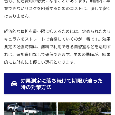
合も、別途費用が必要になることがあります。期限内に卒
業できないリスクを回避するためのコストは、決して安く
はありません。
経済的な負担を最小限に抑えるためには、定められたカリ
キュラムをストレートで合格していくのが一番です。効果
測定の勉強時間は、無料で利用できる自習室などを活用す
れば、追加費用なしで確保できます。早めの準備が、結果
的にお財布にも優しい選択となります。
効果測定に落ち続けて期限が迫った
時の対策方法