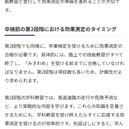
能教習と並行して効果測定の準備を進めることが大切で
す。
卒検前の第2段階における効果測定のタイミング
第2段階でも同様に、卒業検定を受けるために効果測定の
合格が必要です。具体的には、路上での技能教習がすべて
終了し、「みきわめ」を受ける前までに合格していなけれ
ばなりません。第2段階は項目数も多いため、計画性がよ
り求められます。
第2段階の学科教習では、高速道路の走行や危険予測な
ど、より実戦的な内容を学びます。これらの知識を定着さ
せるためにも、学科教習を受け終えたらすぐに応接する効
果測定を受けるのが効率的です。先延ばしにすると、学ん