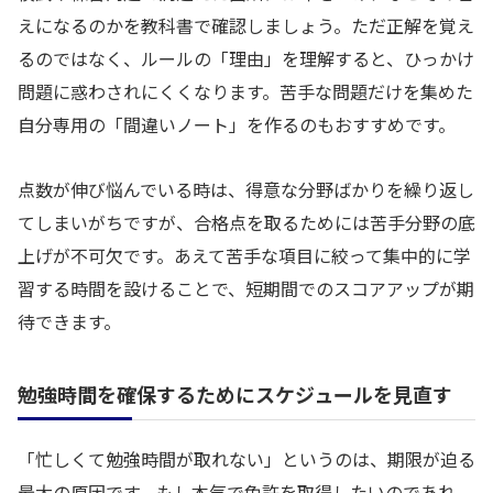
えになるのかを教科書で確認しましょう。ただ正解を覚え
るのではなく、ルールの「理由」を理解すると、ひっかけ
問題に惑わされにくくなります。苦手な問題だけを集めた
自分専用の「間違いノート」を作るのもおすすめです。
点数が伸び悩んでいる時は、得意な分野ばかりを繰り返し
てしまいがちですが、合格点を取るためには苦手分野の底
上げが不可欠です。あえて苦手な項目に絞って集中的に学
習する時間を設けることで、短期間でのスコアアップが期
待できます。
勉強時間を確保するためにスケジュールを見直す
「忙しくて勉強時間が取れない」というのは、期限が迫る
最大の原因です。もし本気で免許を取得したいのであれ