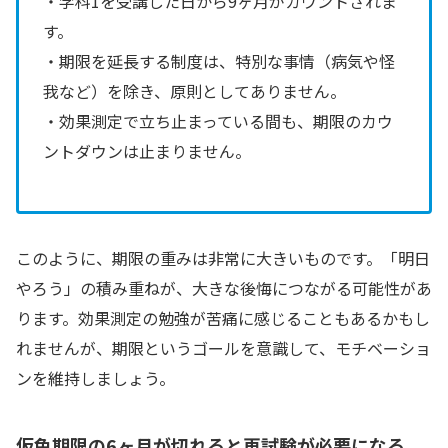
・学科1を受講した日から9ヶ月がカウントされま
す。
・期限を延長する制度は、特別な事情（病気や怪
我など）を除き、原則としてありません。
・効果測定で立ち止まっている間も、期限のカウ
ントダウンは止まりません。
このように、期限の重みは非常に大きいものです。「明日
やろう」の積み重ねが、大きな後悔につながる可能性があ
ります。効果測定の勉強が苦痛に感じることもあるかもし
れませんが、期限というゴールを意識して、モチベーショ
ンを維持しましょう。
仮免期限の6ヶ月が切れると再試験が必要になる