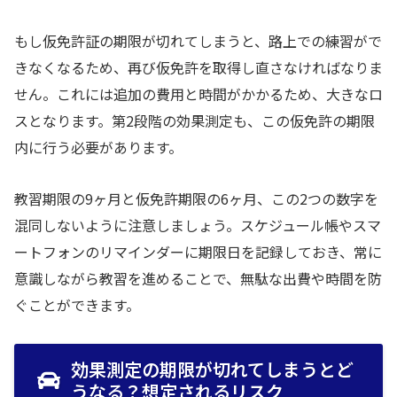
もし仮免許証の期限が切れてしまうと、路上での練習がで
きなくなるため、再び仮免許を取得し直さなければなりま
せん。これには追加の費用と時間がかかるため、大きなロ
スとなります。第2段階の効果測定も、この仮免許の期限
内に行う必要があります。
教習期限の9ヶ月と仮免許期限の6ヶ月、この2つの数字を
混同しないように注意しましょう。スケジュール帳やスマ
ートフォンのリマインダーに期限日を記録しておき、常に
意識しながら教習を進めることで、無駄な出費や時間を防
ぐことができます。
効果測定の期限が切れてしまうとど
うなる？想定されるリスク