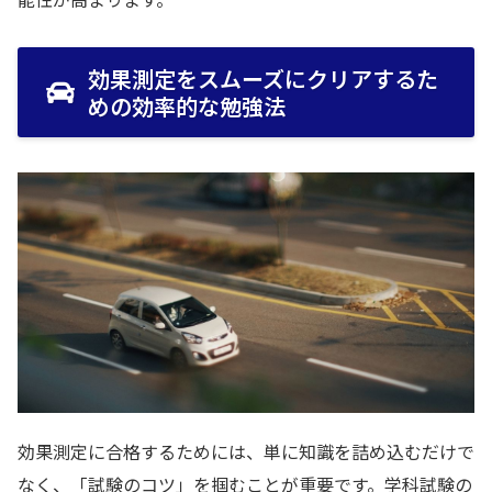
効果測定をスムーズにクリアするた
めの効率的な勉強法
効果測定に合格するためには、単に知識を詰め込むだけで
なく、「試験のコツ」を掴むことが重要です。学科試験の