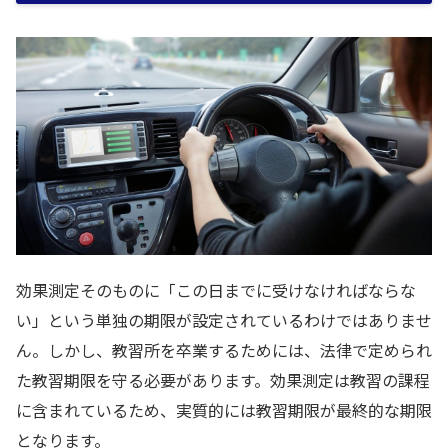
効果測定そのものに「この日までに受けなければならな
い」という単独の期限が設定されているわけではありませ
ん。しかし、教習所を卒業するためには、法律で定められ
た教習期限を守る必要があります。効果測定は教習の課程
に含まれているため、実質的には教習期限が最終的な期限
となります。