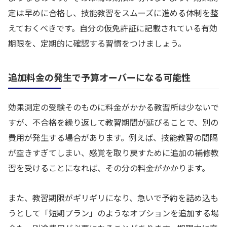
定は早めに合格し、技能教習をスムーズに進める体制を整
えておくべきです。自分の仮免許証に記載されている有効
期限を、定期的に確認する習慣をつけましょう。
追加料金の発生で予算オーバーになる可能性
効果測定の受験そのものに料金がかかる教習所は少ないで
すが、不合格を繰り返して教習期間が延びることで、別の
費用が発生する場合があります。例えば、技能教習の間隔
が空きすぎてしまい、感覚を取り戻すために追加の補修教
習を受けることになれば、その分の料金がかかります。
また、教習期限がギリギリになり、急いで予約を詰め込も
うとして「短期プラン」のようなオプションを追加する場