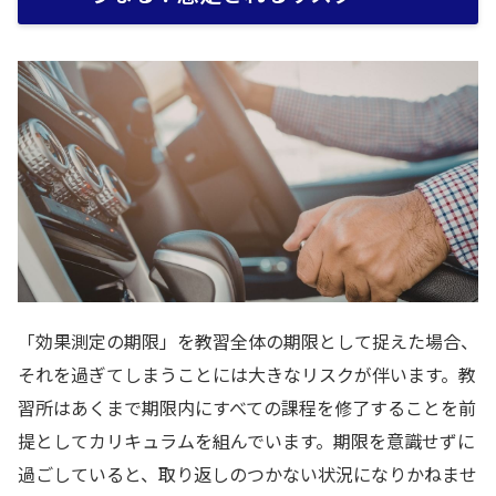
「効果測定の期限」を教習全体の期限として捉えた場合、
それを過ぎてしまうことには大きなリスクが伴います。教
習所はあくまで期限内にすべての課程を修了することを前
提としてカリキュラムを組んでいます。期限を意識せずに
過ごしていると、取り返しのつかない状況になりかねませ