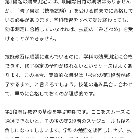
第1段階の効果測定には、明確な日付の期限はありません
が、「修了検定（技能試験）」を受ける前までに合格して
いる必要があります。学科教習をすべて受け終わっても、
効果測定に合格していなければ、技能の「みきわめ」を受
けることができません。
技能教習は順調に進んでいるのに、学科の効果測定に合格
できず、修了検定の予約が取れないというケースはよくあ
ります。この場合、実質的な期限は「技能の第1段階が終
了するまで」と言えるでしょう。技能の進み具合に合わせ
て、早めに合格しておくのが理想的です。
第1段階は教習の基礎を学ぶ時期です。ここをスムーズに
通過できないと、その後の第2段階のスケジュールも後ろ
倒しになってしまいます。学科の勉強を後回しにせず、技