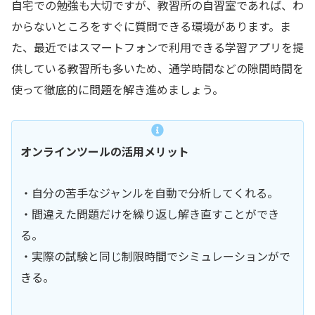
自宅での勉強も大切ですが、教習所の自習室であれば、わ
からないところをすぐに質問できる環境があります。ま
た、最近ではスマートフォンで利用できる学習アプリを提
供している教習所も多いため、通学時間などの隙間時間を
使って徹底的に問題を解き進めましょう。
オンラインツールの活用メリット
・自分の苦手なジャンルを自動で分析してくれる。
・間違えた問題だけを繰り返し解き直すことができ
る。
・実際の試験と同じ制限時間でシミュレーションがで
きる。