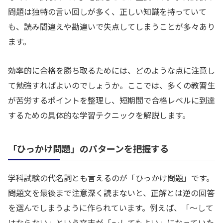
問題は独特の言い回しが多く、正しい知識を持っていて
も、読み間違えや勘違いで失点してしまうことが多々あり
ます。
効率的に合格を勝ち取るためには、どのような点に注意し
て勉強すればよいのでしょうか。ここでは、多くの教習生
が苦労するポイントを整理し、短期間で合格レベルに到達
するための具体的な学習テクニックを解説します。
「ひっかけ問題」のパターンを把握する
学科試験の代名詞とも言えるのが「ひっかけ問題」です。
問題文を最後まで注意深く読まないと、正解とは逆の回答
を選んでしまうように作られています。例えば、「〜して
はならない」という文末が「〜してもよい」になっていた