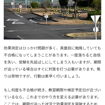
効果測定はひっかけ問題が多く、真面目に勉強していても
不合格になってしまうことがあります。一度落ちると自信
を失い、受験を先延ばしにしてしまう人もいますが、期限
が迫っている場合はすぐに対策を打つ必要があります。焦
りは禁物ですが、行動は素早く行いましょう。
もし何度も不合格が続き、教習期限や検定予定日が近づい
ているなら、これまでのやり方を変える必要があります。
ここでは、期限が迫った状況で効果測定を突破するため