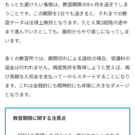
もっとも避けたい事態は、教習期限の9ヶ月を過ぎてしま
うことです。この期限を1日でも過ぎると、それまでの教
習データは法律上無効となります。たとえ第2段階の途中
まで進んでいたとしても、最初からやり直しになってしま
います。
多くの教習所では、期限切れによる退校の場合、受講料の
返金は行われません。再度免許を取得しようと思えば、再
び高額な入校金を支払って一からスタートすることになり
ます。これは金銭的にも精神的にも非常に大きなダメージ
となります。
教習期限に関する注意点