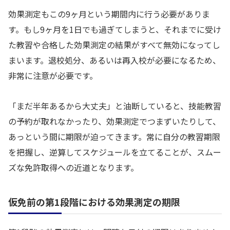
効果測定もこの9ヶ月という期間内に行う必要がありま
す。もし9ヶ月を1日でも過ぎてしまうと、それまでに受け
た教習や合格した効果測定の結果がすべて無効になってし
まいます。退校処分、あるいは再入校が必要になるため、
非常に注意が必要です。
「まだ半年あるから大丈夫」と油断していると、技能教習
の予約が取れなかったり、効果測定でつまずいたりして、
あっという間に期限が迫ってきます。常に自分の教習期限
を把握し、逆算してスケジュールを立てることが、スムー
ズな免許取得への近道となります。
仮免前の第1段階における効果測定の期限