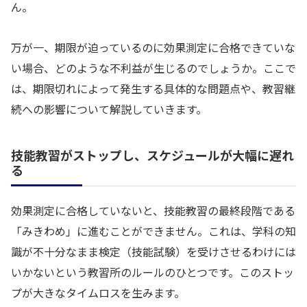
ん。
万が一、期限が迫っているのに効果測定に合格できていな
い場合、どのような不利益が生じるのでしょうか。ここで
は、期限切れによって発生する具体的な問題点や、教習継
続への影響について解説していきます。
技能教習がストップし、スケジュールが大幅に遅れ
る
効果測定に合格していないと、技能教習の最終段階である
「みきわめ」に進むことができません。これは、学科の知
識が不十分なまま検定（技能試験）を受けさせるわけには
いかないという教習所のルールのひとつです。このストッ
プが大きなタイムロスを生みます。