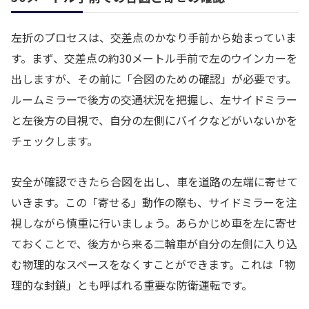
左折のプロセスは、交差点のかなり手前から始まっていま
す。まず、交差点の約30メートル手前で左のウインカーを
出しますが、その前に「合図のための確認」が必要です。
ルームミラーで後方の交通状況を把握し、左サイドミラー
と左後方の目視で、自分の左側にバイクなどがいないかを
チェックします。
安全が確認できたら合図を出し、車を道路の左端に寄せて
いきます。この「寄せる」動作の際も、サイドミラーを注
視しながら慎重に行いましょう。あらかじめ車を左に寄せ
ておくことで、後方から来る二輪車が自分の左側に入り込
む物理的なスペースをなくすことができます。これは「物
理的な封鎖」とも呼ばれる重要な防衛運転です。