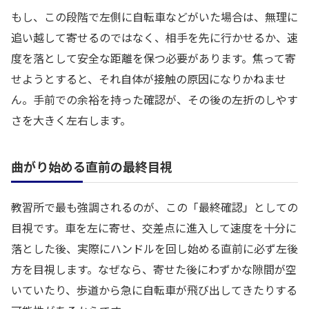
もし、この段階で左側に自転車などがいた場合は、無理に
追い越して寄せるのではなく、相手を先に行かせるか、速
度を落として安全な距離を保つ必要があります。焦って寄
せようとすると、それ自体が接触の原因になりかねませ
ん。手前での余裕を持った確認が、その後の左折のしやす
さを大きく左右します。
曲がり始める直前の最終目視
教習所で最も強調されるのが、この「最終確認」としての
目視です。車を左に寄せ、交差点に進入して速度を十分に
落とした後、実際にハンドルを回し始める直前に必ず左後
方を目視します。なぜなら、寄せた後にわずかな隙間が空
いていたり、歩道から急に自転車が飛び出してきたりする