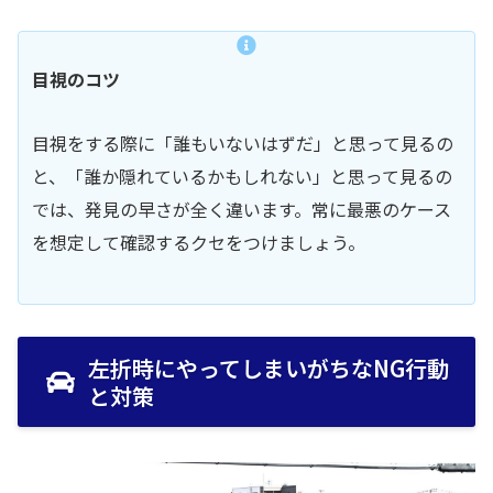
目視のコツ
目視をする際に「誰もいないはずだ」と思って見るの
と、「誰か隠れているかもしれない」と思って見るの
では、発見の早さが全く違います。常に最悪のケース
を想定して確認するクセをつけましょう。
左折時にやってしまいがちなNG行動
と対策