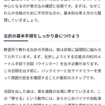
中心となるのが巻き込み確認と目視です。まずは、なぜこ
れらが合格のために不可欠なのか、基本的な考え方から整
理していきましょう。
左折の基本手順をしっかり身につけよう
教習所で教わる左折の手順は、実は非常に論理的に組み立
てられています。まず、左折しようとする交差点の約30メ
ートル手前で合図（ウインカー）を出す必要があります。
この合図を出す前に、バックミラーと左サイドミラーを使
って周囲の安全を確認することが最初のステップです。
合図を出した後は、車を道路の左端に寄せていきます。こ
の「寄せる」という動作には、あらかじめバイクや自転車