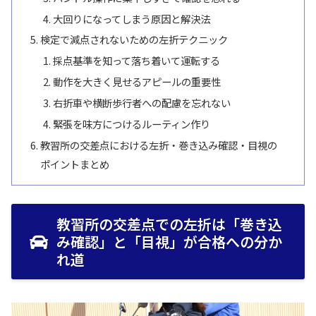
大回りになってしまう原因と解決法
検定で減点されないための左折テクニック
採点基準を知って落ち着いて運転する
動作を大きく見せるアピールの重要性
右折車や横断歩行者への配慮を忘れない
緊張を味方につけるルーティン作り
教習所の交差点における左折・巻き込み確認・目視の
ポイントまとめ
教習所の交差点での左折は「巻き込
み確認」と「目視」が合格への分か
れ道