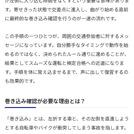
が左側に入り込む隙間をなくすという重要な意味がありま
す。寄せきった状態で交差点に進入し、曲がり始める直前
に最終的な巻き込み確認を行うのが一連の流れです。
この手順の一つひとつが、周囲の交通参加者に対するメッ
セージになっています。自分勝手なタイミングで動作を始
めるのではなく、決められたルール通りに進めることが、
結果としてスムーズな運転と検定合格への近道になりま
す。手順を体に覚え込ませるまで、声に出して復習するの
も効果的です。
巻き込み確認が必要な理由とは？
「巻き込み」とは、左折する車と、その左側を直進しよう
とする自転車やバイクが衝突してしまう事故を指します。