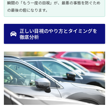
瞬間の「もう一度の目視」が、最悪の事態を防ぐため
の最後の砦になります。
正しい目視のやり方とタイミングを
徹底分析