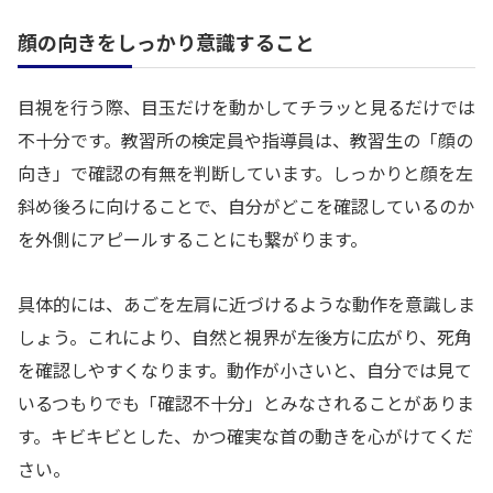
顔の向きをしっかり意識すること
目視を行う際、目玉だけを動かしてチラッと見るだけでは
不十分です。教習所の検定員や指導員は、教習生の「顔の
向き」で確認の有無を判断しています。しっかりと顔を左
斜め後ろに向けることで、自分がどこを確認しているのか
を外側にアピールすることにも繋がります。
具体的には、あごを左肩に近づけるような動作を意識しま
しょう。これにより、自然と視界が左後方に広がり、死角
を確認しやすくなります。動作が小さいと、自分では見て
いるつもりでも「確認不十分」とみなされることがありま
す。キビキビとした、かつ確実な首の動きを心がけてくだ
さい。