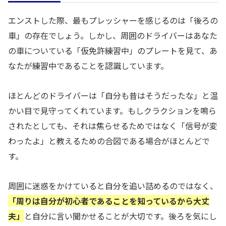
エンストした際、最もプレッシャーを感じるのは「後ろの
車」の存在でしょう。しかし、周囲のドライバーはあなた
の車についている「仮免許練習中」のプレートを見て、あ
なたが練習中であることを認識しています。
ほとんどのドライバーは「自分も昔はそうだったな」と温
かい目で見守ってくれています。もしクラクションを鳴ら
されたとしても、それは焦らせるためではなく「信号が変
わったよ」と教えるための合図である場合がほとんどで
す。
周囲に迷惑をかけていると自分を追い詰めるのではなく、
「周りは自分が初心者であることを知っているから大丈
夫」
と自分に言い聞かせることが大切です。後ろを気にし