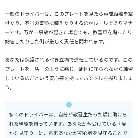
一般のドライバーは、このプレートを見たら車間距離を空
けたり、不測の事態に備えたりするのがルールでありマナ
ーです。万が一事故が起きた場合でも、教習車を煽ったり
妨害したりした側が厳しく責任を問われます。
あなたは保護されるべき立場で運転しているのです。この
プレートを「盾」のように感じ、周囲に守られながら練習
しているのだという安心感を持ってハンドルを握りましょ
う。
多くのドライバーは、自分が教習生だった頃に助けら
れた経験を持っています。あなたが今受けている「静
かな見守り」は、将来あなたが初心者を見守ることで