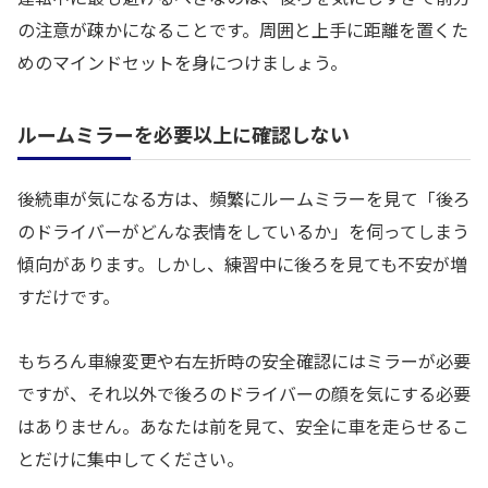
の注意が疎かになることです。周囲と上手に距離を置くた
めのマインドセットを身につけましょう。
ルームミラーを必要以上に確認しない
後続車が気になる方は、頻繁にルームミラーを見て「後ろ
のドライバーがどんな表情をしているか」を伺ってしまう
傾向があります。しかし、練習中に後ろを見ても不安が増
すだけです。
もちろん車線変更や右左折時の安全確認にはミラーが必要
ですが、それ以外で後ろのドライバーの顔を気にする必要
はありません。あなたは前を見て、安全に車を走らせるこ
とだけに集中してください。