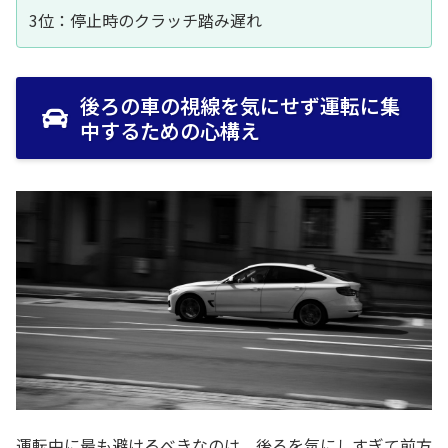
3位：停止時のクラッチ踏み遅れ
後ろの車の視線を気にせず運転に集
中するための心構え
運転中に最も避けるべきなのは、後ろを気にしすぎて前方