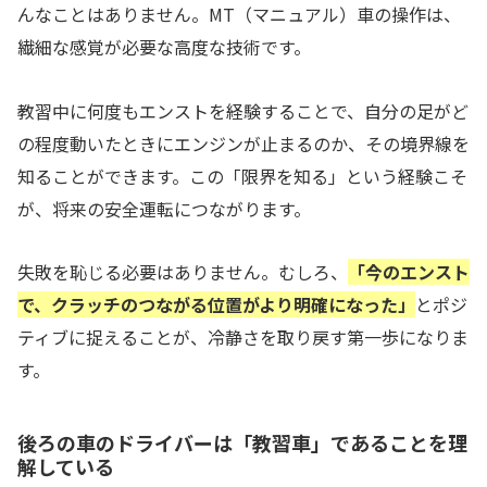
んなことはありません。MT（マニュアル）車の操作は、
繊細な感覚が必要な高度な技術です。
教習中に何度もエンストを経験することで、自分の足がど
の程度動いたときにエンジンが止まるのか、その境界線を
知ることができます。この「限界を知る」という経験こそ
が、将来の安全運転につながります。
失敗を恥じる必要はありません。むしろ、
「今のエンスト
で、クラッチのつながる位置がより明確になった」
とポジ
ティブに捉えることが、冷静さを取り戻す第一歩になりま
す。
後ろの車のドライバーは「教習車」であることを理
解している