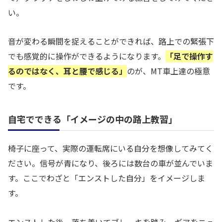
い。
音が変わる瞬間を捉えることができれば、路上での緊張下
でも感覚的に操作ができるようになります。
「足で操作す
るのではなく、耳と腰で感じる」
のが、MT車上達の極意
です。
自宅でできる「イメージの中の路上教習」
椅子に座って、実際の運転席にいる自分を想像してみてく
ださい。信号が青になり、後ろには数台の車が並んでいま
す。ここでわざと「エンストした自分」をイメージしま
す。