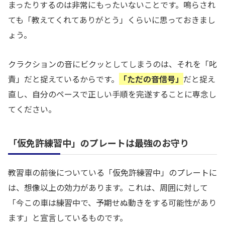
まったりするのは非常にもったいないことです。鳴らされ
ても「教えてくれてありがとう」くらいに思っておきまし
ょう。
クラクションの音にビクッとしてしまうのは、それを「叱
責」だと捉えているからです。
「ただの音信号」
だと捉え
直し、自分のペースで正しい手順を完遂することに専念し
てください。
「仮免許練習中」のプレートは最強のお守り
教習車の前後についている「仮免許練習中」のプレートに
は、想像以上の効力があります。これは、周囲に対して
「今この車は練習中で、予期せぬ動きをする可能性があり
ます」と宣言しているものです。