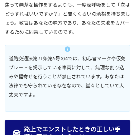
焦って無茶な操作をするよりも、一度深呼吸をして「次は
どうすればいいですか？」と聞くくらいの余裕を持ちまし
ょう。教官はあなたの味方であり、あなたの失敗をカバー
するために同乗しているのです。
道路交通法第71条第5号の4では、初心者マークや仮免
プレートを掲示している車両に対して、無理な割り込
みや幅寄せを行うことが禁止されています。あなたは
法律でも守られている存在なので、堂々としていて大
丈夫ですよ。
路上でエンストしたときの正しい手