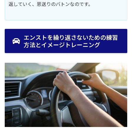
返していく、恩送りのバトンなのです。
エンストを繰り返さないための練習
方法とイメージトレーニング