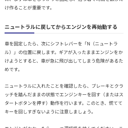
け作ることが重要です。
ニュートラルに戻してからエンジンを再始動する
車を固定したら、次にシフトレバーを「N（ニュートラ
ル）」の位置に戻します。ギアが入ったままエンジンをか
けようとすると、車が急に飛び出してしまう危険があるた
めです。
ニュートラルに入れたことを確認したら、ブレーキとクラ
ッチを踏んだままの状態でエンジンキーを回す（またはス
タートボタンを押す）動作を行います。このとき、慌てて
キーを回しすぎないように注意しましょう。