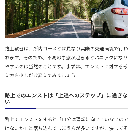
路上教習は、所内コースとは異なり実際の交通環境で行わ
れます。そのため、不測の事態が起きるとパニックになり
やすいのは当然のことです。まずは、エンストに対する考
え方を少しだけ変えてみましょう。
路上でのエンストは「上達へのステップ」に過ぎな
い
路上でエンストをすると「自分は運転に向いていないので
はないか」と落ち込んでしまう方が多いですが、決してそ