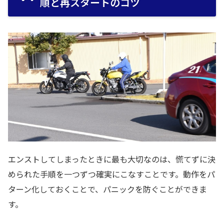
順と再スタートのコツ
エンストしてしまったときに最も大切なのは、慌てずに決
められた手順を一つずつ確実にこなすことです。動作をパ
ターン化しておくことで、パニックを防ぐことができま
す。