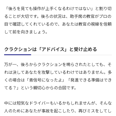
「後ろを見ても操作が上手くなるわけではない」と割り切
ることが大切です。後ろの状況は、助手席の教官がプロの
目で確認してくれているので、あなたは教官の視線を信頼
して前を向きましょう。
クラクションは「アドバイス」と受け止める
万が一、後ろからクラクションを鳴らされたとしても、そ
れは決してあなたを攻撃しているわけではありません。多
くの場合は「青信号になったよ」「発進できる準備はでき
てる？」という親切心からの合図です。
中には短気なドライバーもいるかもしれませんが、そんな
人のためにあなたが事故を起こしたり、再びミスをしてし