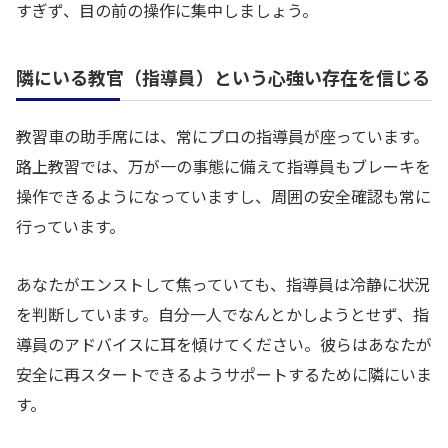
すぎず、目の前の操作に集中しましょう。
隣にいる教官（指導員）という心強い存在を信じる
教習車の助手席には、常にプロの指導員が座っています。
路上教習では、万が一の事態に備えて指導員もブレーキを
操作できるようになっていますし、周囲の安全確認も常に
行っています。
あなたがエンストして焦っていても、指導員は冷静に状況
を判断しています。自分一人でなんとかしようとせず、指
導員のアドバイスに耳を傾けてください。彼らはあなたが
安全に再スタートできるようサポートするために隣にいま
す。