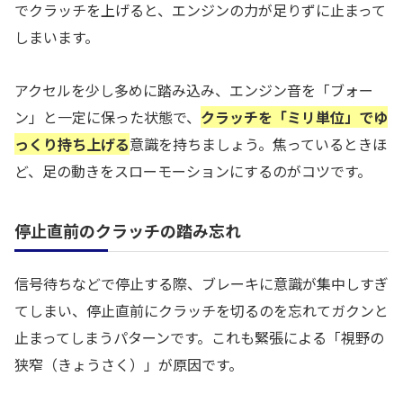
でクラッチを上げると、エンジンの力が足りずに止まって
しまいます。
アクセルを少し多めに踏み込み、エンジン音を「ブォー
ン」と一定に保った状態で、
クラッチを「ミリ単位」でゆ
っくり持ち上げる
意識を持ちましょう。焦っているときほ
ど、足の動きをスローモーションにするのがコツです。
停止直前のクラッチの踏み忘れ
信号待ちなどで停止する際、ブレーキに意識が集中しすぎ
てしまい、停止直前にクラッチを切るのを忘れてガクンと
止まってしまうパターンです。これも緊張による「視野の
狭窄（きょうさく）」が原因です。