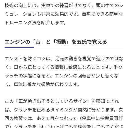
技術の向上には、実車での練習だけでなく、頭の中でのシ
ミュレーションも非常に効果的です。自宅でできる簡単な
トレーニング法を紹介します。
エンジンの「音」と「振動」を五感で覚える
エンストを防ぐコツは、足元の動きを視覚で追うのではな
く、車から伝わってくる情報に敏感になることです。半ク
ラッチの状態になると、エンジンの回転音が少し低くな
り、車体に微かな振動が伝わります。
この「車が動き出そうとしているサイン」を察知できれ
ば、クラッチを止めるタイミングが自然に分かります。次
回の教習では、あえて目をつむって（停車中に指導員同伴
で）クラッチをじわじわ上げてみる練習をしてみてくださ