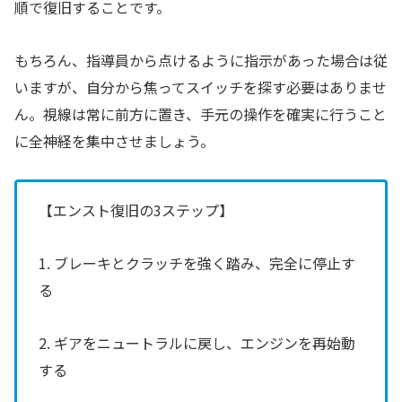
順で復旧することです。
もちろん、指導員から点けるように指示があった場合は従
いますが、自分から焦ってスイッチを探す必要はありませ
ん。視線は常に前方に置き、手元の操作を確実に行うこと
に全神経を集中させましょう。
【エンスト復旧の3ステップ】
1. ブレーキとクラッチを強く踏み、完全に停止す
る
2. ギアをニュートラルに戻し、エンジンを再始動
する