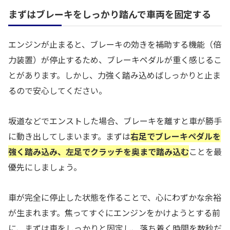
まずはブレーキをしっかり踏んで車両を固定する
エンジンが止まると、ブレーキの効きを補助する機能（倍
力装置）が停止するため、ブレーキペダルが重く感じるこ
とがあります。しかし、力強く踏み込めばしっかりと止ま
るので安心してください。
坂道などでエンストした場合、ブレーキを離すと車が勝手
に動き出してしまいます。まずは
右足でブレーキペダルを
強く踏み込み、左足でクラッチを奥まで踏み込む
ことを最
優先にしましょう。
車が完全に停止した状態を作ることで、心にわずかな余裕
が生まれます。焦ってすぐにエンジンをかけようとする前
に、まずは車をしっかりと固定し、落ち着く時間を数秒だ