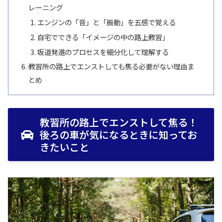
レーニング
エンジンの「音」と「振動」を五感で覚える
自宅でできる「イメージの中の路上教習」
坂道発進のプロセスを細分化して理解する
教習所の路上でエンストしても焦る必要がない理由ま
とめ
教習所の路上でエンストして焦る！
後ろの車が気になるときに知ってお
きたいこと