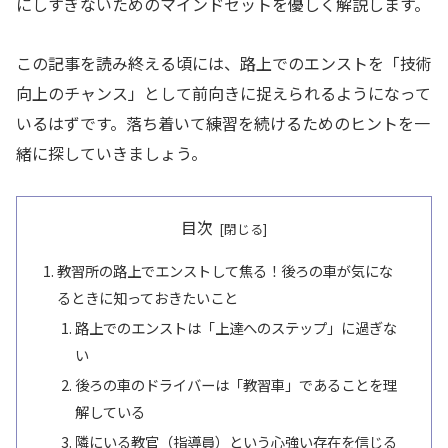
にしすぎないためのマインドセットを優しく解説します。
この記事を読み終える頃には、路上でのエンストを「技術
向上のチャンス」として前向きに捉えられるようになって
いるはずです。落ち着いて練習を続けるためのヒントを一
緒に探していきましょう。
目次
教習所の路上でエンストして焦る！後ろの車が気にな
るときに知っておきたいこと
路上でのエンストは「上達へのステップ」に過ぎな
い
後ろの車のドライバーは「教習車」であることを理
解している
隣にいる教官（指導員）という心強い存在を信じる