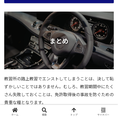
まとめ
教習所の路上教習でエンストしてしまうことは、決して恥
ずかしいことではありません。むしろ、教習期間中にたく
さん失敗しておくことは、免許取得後の事故を防ぐための
貴重な糧となります。
ホーム
検索
トップ
サイドバー
後ろの車が気になったときは、一度大きく深呼吸をして