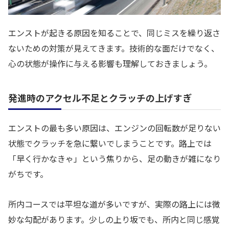
エンストが起きる原因を知ることで、同じミスを繰り返さ
ないための対策が見えてきます。技術的な面だけでなく、
心の状態が操作に与える影響も理解しておきましょう。
発進時のアクセル不足とクラッチの上げすぎ
エンストの最も多い原因は、エンジンの回転数が足りない
状態でクラッチを急に繋いでしまうことです。路上では
「早く行かなきゃ」という焦りから、足の動きが雑になり
がちです。
所内コースでは平坦な道が多いですが、実際の路上には微
妙な勾配があります。少しの上り坂でも、所内と同じ感覚