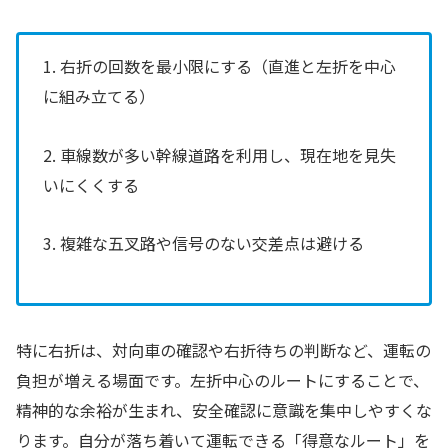
1. 右折の回数を最小限にする（直進と左折を中心
に組み立てる）
2. 車線数が多い幹線道路を利用し、現在地を見失
いにくくする
3. 複雑な五叉路や信号のない交差点は避ける
特に右折は、対向車の確認や右折待ちの判断など、運転の
負担が増える場面です。左折中心のルートにすることで、
精神的な余裕が生まれ、安全確認に意識を集中しやすくな
ります。自分が落ち着いて運転できる「得意なルート」を