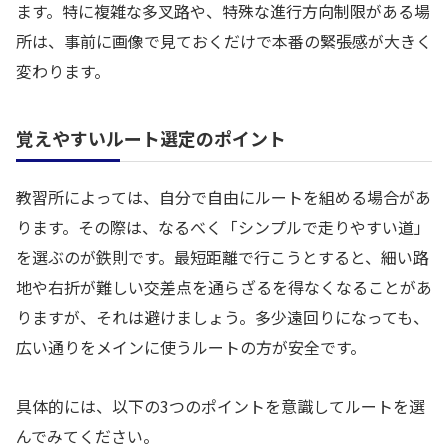
ます。特に複雑な多叉路や、特殊な進行方向制限がある場
所は、事前に画像で見ておくだけで本番の緊張感が大きく
変わります。
覚えやすいルート選定のポイント
教習所によっては、自分で自由にルートを組める場合があ
ります。その際は、なるべく「シンプルで走りやすい道」
を選ぶのが鉄則です。最短距離で行こうとすると、細い路
地や右折が難しい交差点を通らざるを得なくなることがあ
りますが、それは避けましょう。多少遠回りになっても、
広い通りをメインに使うルートの方が安全です。
具体的には、以下の3つのポイントを意識してルートを選
んでみてください。