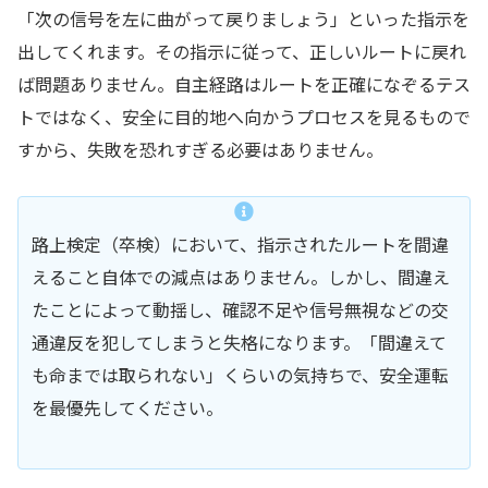
「次の信号を左に曲がって戻りましょう」といった指示を
出してくれます。その指示に従って、正しいルートに戻れ
ば問題ありません。自主経路はルートを正確になぞるテス
トではなく、安全に目的地へ向かうプロセスを見るもので
すから、失敗を恐れすぎる必要はありません。
路上検定（卒検）において、指示されたルートを間違
えること自体での減点はありません。しかし、間違え
たことによって動揺し、確認不足や信号無視などの交
通違反を犯してしまうと失格になります。「間違えて
も命までは取られない」くらいの気持ちで、安全運転
を最優先してください。