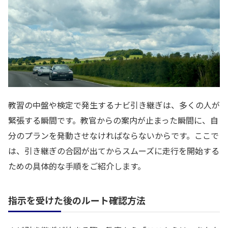
教習の中盤や検定で発生するナビ引き継ぎは、多くの人が
緊張する瞬間です。教官からの案内が止まった瞬間に、自
分のプランを発動させなければならないからです。ここで
は、引き継ぎの合図が出てからスムーズに走行を開始する
ための具体的な手順をご紹介します。
指示を受けた後のルート確認方法