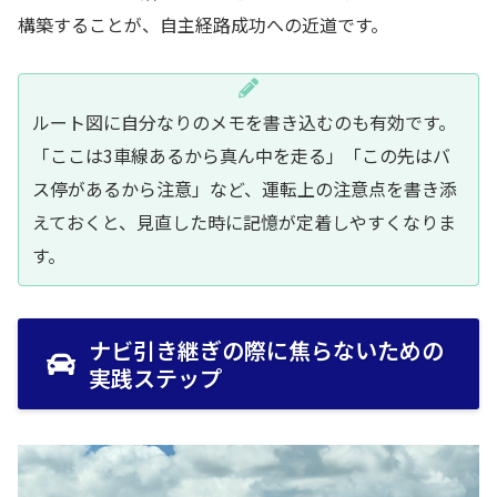
構築することが、自主経路成功への近道です。
ルート図に自分なりのメモを書き込むのも有効です。
「ここは3車線あるから真ん中を走る」「この先はバ
ス停があるから注意」など、運転上の注意点を書き添
えておくと、見直した時に記憶が定着しやすくなりま
す。
ナビ引き継ぎの際に焦らないための
実践ステップ