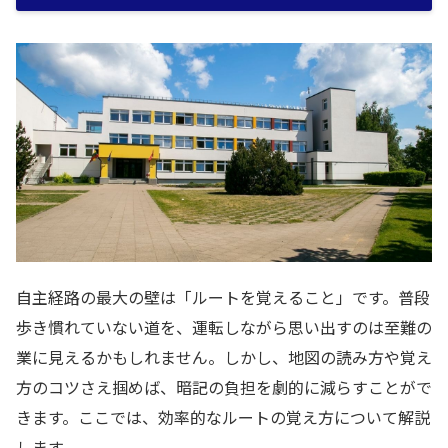
自主経路の最大の壁は「ルートを覚えること」です。普段
歩き慣れていない道を、運転しながら思い出すのは至難の
業に見えるかもしれません。しかし、地図の読み方や覚え
方のコツさえ掴めば、暗記の負担を劇的に減らすことがで
きます。ここでは、効率的なルートの覚え方について解説
します。