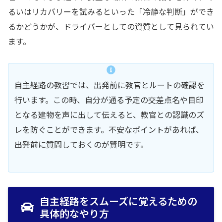
るいはリカバリーを試みるといった「冷静な判断」ができ
るかどうかが、ドライバーとしての資質として見られてい
ます。
自主経路の教習では、出発前に教官とルートの確認を
行います。この時、自分が通る予定の交差点名や目印
となる建物を声に出して伝えると、教官との認識のズ
レを防ぐことができます。不安なポイントがあれば、
出発前に質問しておくのが賢明です。
自主経路をスムーズに覚えるための
具体的なやり方