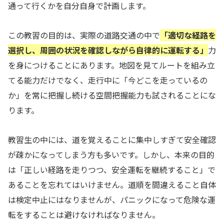
通って行くかを自分自身で計画します。
この教習の目的は、実際の道路交通の中で
「適切な経路を
選択し、周囲の状況を確認しながら自律的に運転する」
力
を身につけることにあります。地図を見てルートを組み立
てる能力だけでなく、走行中に「今どこを走っているの
か」を常に把握し続ける空間把握能力も試されることにな
ります。
教習生の中には、道を覚えることに集中しすぎて安全確認
が疎かになってしまう方も多いです。しかし、本来の目的
は「正しい経路を走りつつ、安全運転を継続すること」で
あることを忘れてはいけません。道順を間違えること自体
は検定中止にはなりませんが、パニックになって危険な運
転をすることは避けなければなりません。