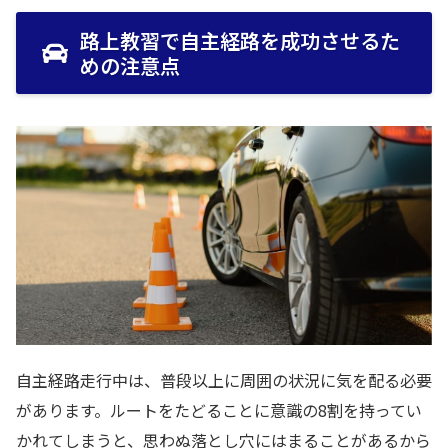
路上教習で自主経路を成功させるた
めの注意点
自主経路走行中は、普段以上に周囲の状況に気を配る必要
があります。ルートをたどることに意識の8割を持ってい
かれてしまうと、思わぬ落とし穴にはまることがあるから