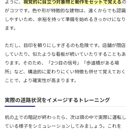
ように、
視覚的に目立つ対象物と動作をセットで覚える
の
がコツです。色や形が特徴的な建物は、遠くからでも認識
しやすいため、余裕を持って準備を始めるきっかけになり
ます。
ただし、目印を頼りにしすぎるのも危険です。店舗が閉店
していたり、似たような看板が続いていたりすることもあ
ります。そのため、「2つ目の信号」「歩道橋がある場
所」など、構造的に変わりにくい特徴も併せて覚えておく
ことで、より確実性が高まります。
実際の道路状況をイメージするトレーニング
机の上での暗記が終わったら、次は頭の中で実際に運転し
ている様子をシミュレーションしてみましょう。これを