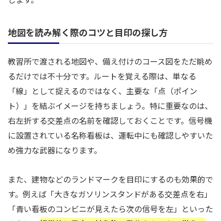
地図を読み解く際のコツと目印の探し方
教習所で渡される地図や、備え付けのコース図をただ眺め
るだけでは不十分です。ルートを覚える際は、単なる
「線」として捉えるのではなく、主要な「点（ポイン
ト）」を結ぶイメージを持ちましょう。特に重要なのは、
右左折する交差点の名前を確認しておくことです。信号機
に設置されている名称看板は、運転中にも確認しやすいた
め強力な武器になります。
また、建物などのランドマークを目印にするのも効果的で
す。例えば「大きなガソリンスタンドがある交差点を右」
「青い看板のコンビニが見えたら次の信号を左」といった