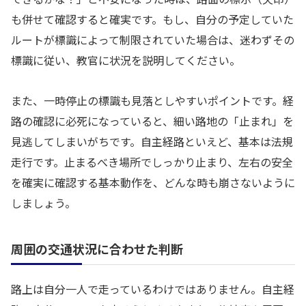
も併せて確認すると確実です。もし、自分の予定していた
ルートが標識によって制限されていた場合は、迷わずその
標識に従い、教官に状況を説明してください。
また、一時停止の標識も見落としやすいポイントです。経
路の確認に必死になっていると、細い路地の「止まれ」を
見逃してしまいがちです。自主経路といえど、基本は法規
走行です。止まるべき場所でしっかり止まり、左右の安全
を確実に確認する基本動作を、どんな時も崩さないように
しましょう。
周囲の交通状況に合わせた判断
路上は自分一人で走っているわけではありません。自主経