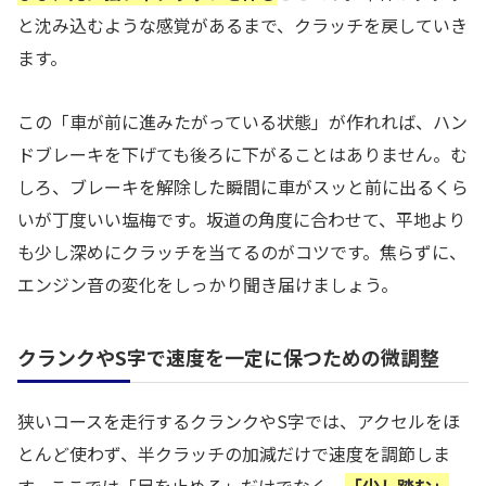
と沈み込むような感覚があるまで、クラッチを戻していき
ます。
この「車が前に進みたがっている状態」が作れれば、ハン
ドブレーキを下げても後ろに下がることはありません。む
しろ、ブレーキを解除した瞬間に車がスッと前に出るくら
いが丁度いい塩梅です。坂道の角度に合わせて、平地より
も少し深めにクラッチを当てるのがコツです。焦らずに、
エンジン音の変化をしっかり聞き届けましょう。
クランクやS字で速度を一定に保つための微調整
狭いコースを走行するクランクやS字では、アクセルをほ
とんど使わず、半クラッチの加減だけで速度を調節しま