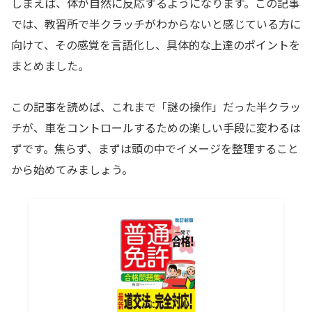
しまえば、体が自然に反応するようになります。この記事
では、教習所で半クラッチがわからないと感じている方に
向けて、その感覚を言語化し、具体的な上達のポイントを
まとめました。
この記事を読めば、これまで「謎の操作」だった半クラッ
チが、車をコントロールするための楽しい手段に変わるは
ずです。焦らず、まずは頭の中でイメージを整理すること
から始めてみましょう。