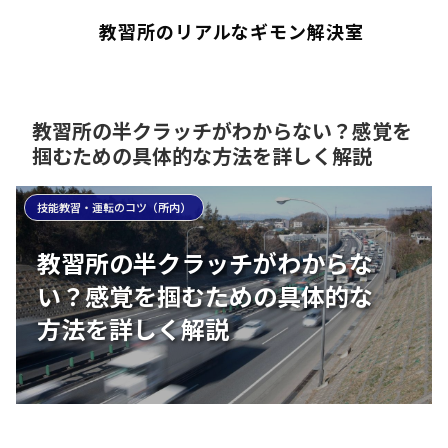
教習所のリアルなギモン解決室
教習所の半クラッチがわからない？感覚を
掴むための具体的な方法を詳しく解説
技能教習・運転のコツ（所内）
教習所の半クラッチがわからな
い？感覚を掴むための具体的な
方法を詳しく解説