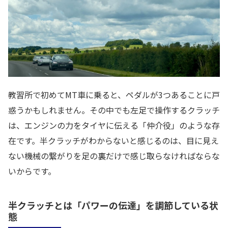
教習所で初めてMT車に乗ると、ペダルが3つあることに戸
惑うかもしれません。その中でも左足で操作するクラッチ
は、エンジンの力をタイヤに伝える「仲介役」のような存
在です。半クラッチがわからないと感じるのは、目に見え
ない機械の繋がりを足の裏だけで感じ取らなければならな
いからです。
半クラッチとは「パワーの伝達」を調節している状
態