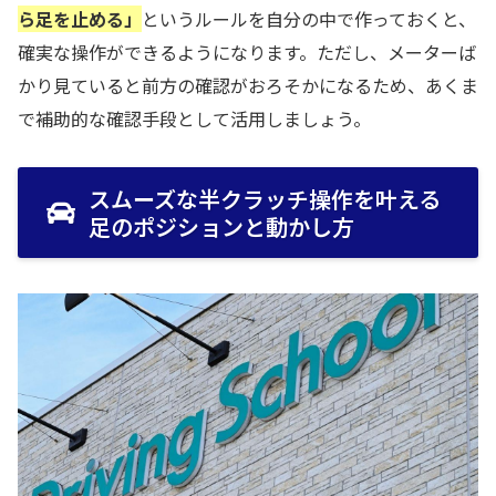
ら足を止める」
というルールを自分の中で作っておくと、
確実な操作ができるようになります。ただし、メーターば
かり見ていると前方の確認がおろそかになるため、あくま
で補助的な確認手段として活用しましょう。
スムーズな半クラッチ操作を叶える
足のポジションと動かし方