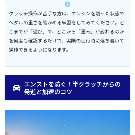
クラッチ操作が苦手な方は、エンジンを切った状態で
ペダルの重さを確かめる練習をしてみてください。ど
こまでが「遊び」で、どこから「重み」が変わるのか
を何度も確認するだけで、実際の走行時に落ち着いて
操作できるようになります。
エンストを防ぐ！半クラッチからの
発進と加速のコツ