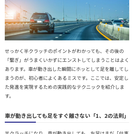
せっかく半クラッチのポイントがわかっても、その後の
「繋ぎ」がうまくいかずにエンストしてしまうことはよく
あります。車が動き出した瞬間にホッとして足を離してし
まうのが、初心者によくあるミスです。ここでは、安定し
た発進を実現するための実践的なテクニックを紹介しま
す。
車が動き出しても足をすぐ離さない「1、2の法則」
半クラッチになり、車が動き出しても、左足はまだ「仕事