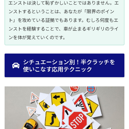
エンストは決して恥ずかしいことではありません。エ
ンストするということは、あなたが「限界のポイン
ト」を攻めている証拠でもあります。むしろ何度もエ
ンストを経験することで、車が止まるギリギリのライ
ンを体が覚えていくのです。
シチュエーション別！半クラッチを
使いこなす応用テクニック