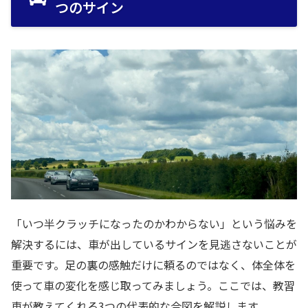
つのサイン
「いつ半クラッチになったのかわからない」という悩みを
解決するには、車が出しているサインを見逃さないことが
重要です。足の裏の感触だけに頼るのではなく、体全体を
使って車の変化を感じ取ってみましょう。ここでは、教習
車が教えてくれる3つの代表的な合図を解説します。