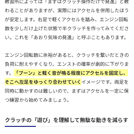
教習所によっては「まずはクラッチ操作だけで発進」と教
わることがありますが、実際にはアクセルを併用したほう
が安定します。右足で軽くアクセルを踏み、エンジン回転
数を少しだけ上げた状態で半クラッチを作ってみてくださ
い。これを「あおり気味の発進」と呼ぶこともあります。
エンジン回転数に余裕があると、クラッチを繋いだときの
負荷に耐えやすくなり、エンストの確率が劇的に下がりま
す。
「ブーン」と軽く音が鳴る程度にアクセルを固定し、
そこへ左足をゆっくり合わせていく
イメージです。両足を
同時に動かすのは難しいので、まずはアクセルを一定に保
つ練習から始めてみましょう。
クラッチの「遊び」を理解して無駄な動きを減らす