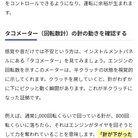
をコントロールできるようになり、運転に余裕が生まれま
す。
タコメーター（回転数計）の針の動きを確認する
感覚や音だけでは不安という方は、インストルメントパネ
ルにある「タコメーター」を見てみましょう。エンジンの
回転数を示すこのメーターは、半クラッチの状態を視覚的
に示してくれます。クラッチを戻していくと、針がわずか
に下にピクッと動く瞬間があります。これが半クラッチに
なった証拠です。
例えば、通常1,000回転くらいで回っている針が、800回
転くらいに落ちたら、それはエンジンがタイヤを回そうと
して力を奪われていることを意味します。
「針が下がった