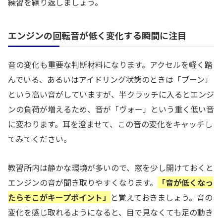
練習を繰り返しましょう。
エンジンの回転音が低く変化する瞬間に注目
音の変化も重要な判断材料になります。アクセルを軽く踏
んでいる、あるいはアイドリング状態のときは「ブーン」
という高い音がしていますが、半クラッチに入るとエンジ
ンの負荷が増えるため、音が「ヴォー」という重く低い音
に変わります。耳を澄ませて、この音の変化をキャッチし
てみてください。
教習所内は静かな環境が多いので、窓を少し開けておくと
エンジンの音が聞き取りやすくなります。
「音が低くなっ
たらそこがキープポイント」
と覚えておきましょう。音の
変化を感じ取れるようになると、目で見なくても足の動き