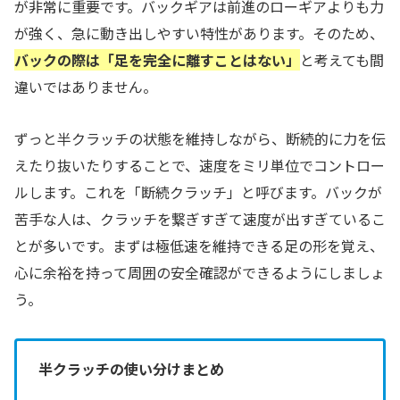
が非常に重要です。バックギアは前進のローギアよりも力
が強く、急に動き出しやすい特性があります。そのため、
バックの際は「足を完全に離すことはない」
と考えても間
違いではありません。
ずっと半クラッチの状態を維持しながら、断続的に力を伝
えたり抜いたりすることで、速度をミリ単位でコントロー
ルします。これを「断続クラッチ」と呼びます。バックが
苦手な人は、クラッチを繋ぎすぎて速度が出すぎているこ
とが多いです。まずは極低速を維持できる足の形を覚え、
心に余裕を持って周囲の安全確認ができるようにしましょ
う。
半クラッチの使い分けまとめ