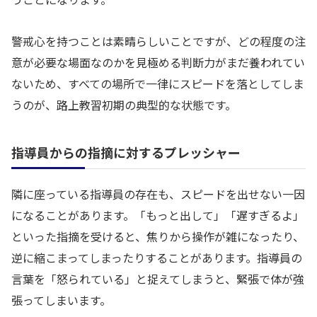
警戒心を持つことは素晴らしいことですが、どの程度の注
意が必要な場面なのかを見極める判断力がまだ養われてい
ないため、すべての場所で一律にスピードを落としてしま
うのが、路上教習初期の典型的な状態です。
指導員からの指摘に対するプレッシャー
隣に座っている指導員の存在も、スピードを出せない一因
になることがあります。「もっと出して」「遅すぎるよ」
といった指摘を受けると、焦りから操作が雑になったり、
逆に縮こまってしまったりすることがあります。指導員の
言葉を「怒られている」と捉えてしまうと、緊張で体が強
張ってしまいます。