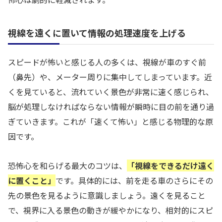
視線を遠くに置いて情報の処理速度を上げる
スピードが怖いと感じる人の多くは、視線が車のすぐ前
（鼻先）や、メーター周りに集中してしまっています。近
くを見ていると、流れていく景色が非常に速く感じられ、
脳が処理しなければならない情報が瞬時に目の前を通り過
ぎていきます。これが「速くて怖い」と感じる物理的な原
因です。
恐怖心を和らげる最大のコツは、
「視線をできるだけ遠く
に置くこと」
です。具体的には、前を走る車のさらにその
先の景色を見るように意識しましょう。遠くを見ること
で、視界に入る景色の動きが緩やかになり、相対的にスピ