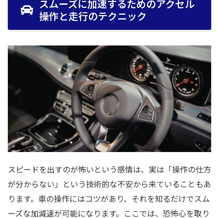
スムーズに加速するためのアクセル
操作と走行のテクニック
スピードを出すのが怖いという感情は、実は「操作の仕方
が分からない」という技術的な不安から来ていることもあ
ります。車の操作にはコツがあり、それを知るだけでスム
ーズな加減速が可能になります。ここでは、恐怖心を取り