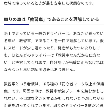
度域で走っているときが最も安定した状態なのです。
周りの車は「教習車」であることを理解している
路上で走っている一般のドライバーは、あなたが乗ってい
る車が「教習車」であることを一目で理解しています。仮
にスピードが少し遅かったり、発進がもたついたりして
も、ほとんどのドライバーは「教習中なんだから仕方な
い」と許容してくれます。自分だけが完璧に走らなければ
ならないと思い詰める必要はありません。
教習車という看板は、ある種の「初心者マーク以上の保護
色」です。周囲の車は、教習車が急ブレーキを踏むかもし
れない、不自然な動きをするかもしれないと予測しながら
距離を取ってくれています。周りのドライバーを敵だと思