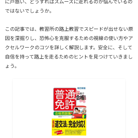
に戸惑い、どうすればスムーズに走れるのか悩んでいるの
ではないでしょうか。
この記事では、教習所の路上教習でスピードが出せない原
因を深掘りし、恐怖心を克服するための視線の使い方やア
クセルワークのコツを詳しく解説します。安全に、そして
自信を持って路上を走るためのヒントを見つけていきまし
ょう。