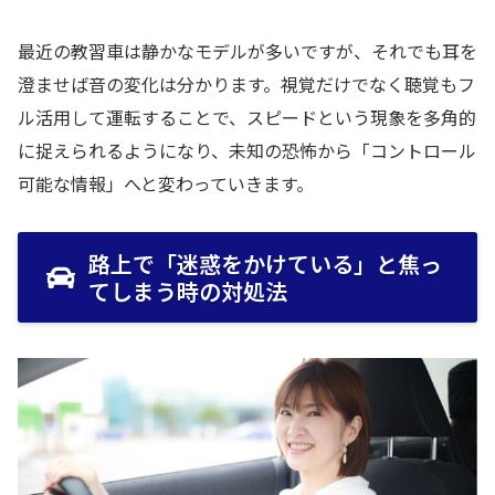
最近の教習車は静かなモデルが多いですが、それでも耳を
澄ませば音の変化は分かります。視覚だけでなく聴覚もフ
ル活用して運転することで、スピードという現象を多角的
に捉えられるようになり、未知の恐怖から「コントロール
可能な情報」へと変わっていきます。
路上で「迷惑をかけている」と焦っ
てしまう時の対処法