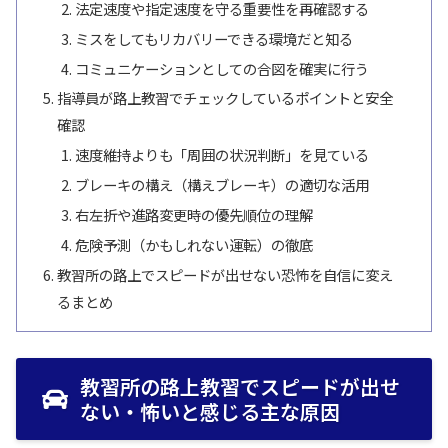
法定速度や指定速度を守る重要性を再確認する
ミスをしてもリカバリーできる環境だと知る
コミュニケーションとしての合図を確実に行う
指導員が路上教習でチェックしているポイントと安全
確認
速度維持よりも「周囲の状況判断」を見ている
ブレーキの構え（構えブレーキ）の適切な活用
右左折や進路変更時の優先順位の理解
危険予測（かもしれない運転）の徹底
教習所の路上でスピードが出せない恐怖を自信に変え
るまとめ
教習所の路上教習でスピードが出せ
ない・怖いと感じる主な原因