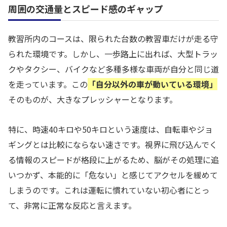
周囲の交通量とスピード感のギャップ
教習所内のコースは、限られた台数の教習車だけが走る守
られた環境です。しかし、一歩路上に出れば、大型トラッ
クやタクシー、バイクなど多種多様な車両が自分と同じ道
を走っています。この
「自分以外の車が動いている環境」
そのものが、大きなプレッシャーとなります。
特に、時速40キロや50キロという速度は、自転車やジョ
ギングとは比較にならない速さです。視界に飛び込んでく
る情報のスピードが格段に上がるため、脳がその処理に追
いつかず、本能的に「危ない」と感じてアクセルを緩めて
しまうのです。これは運転に慣れていない初心者にとっ
て、非常に正常な反応と言えます。