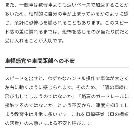
また、一般車は教習車よりも速いペースで加速することが
多いため、相対的に自分の車が止まっているかのように感
じ、余計に恐怖心を煽られることもあります。このスピー
ド感の差に慣れるまでは、恐怖を感じるのが当たり前だと
受け入れることが大切です。
車幅感覚や車間距離への不安
スピードを出すと、わずかなハンドル操作で車体が大きく
左右に動くように感じられます。そのため、「隣の車線に
飛び出してしまうのではないか」「路肩のガードレールに
接触するのではないか」という不安から、速度を抑えてし
まう教習生は非常に多いです。これを車幅感覚（車の横幅
の感覚）の未熟さによる不安と呼びます。