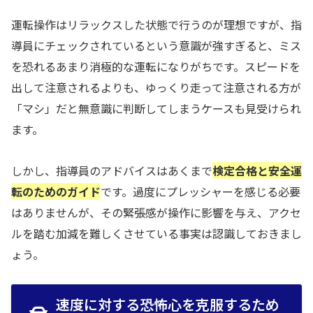
運転操作はリラックスした状態で行うのが理想ですが、指
導員にチェックされているという意識が強すぎると、ミス
を恐れるあまり消極的な運転になりがちです。スピードを
出して注意されるよりも、ゆっくり走って注意される方が
「マシ」だと無意識に判断してしまうケースも見受けられ
ます。
しかし、指導員のアドバイスはあくまで
検定合格と安全運
転のためのガイド
です。過度にプレッシャーを感じる必要
はありませんが、その緊張感が操作に影響を与え、アクセ
ルを踏む加減を難しくさせている事実は認識しておきまし
ょう。
速度に対する恐怖心を克服するため