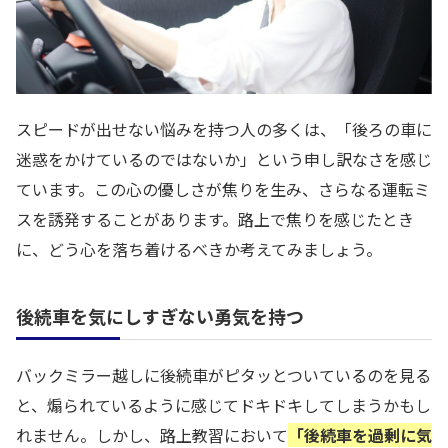
スピードが出せない悩みを持つ人の多くは、「後ろの車に
迷惑をかけているのではないか」という申し訳なさを感じ
ています。この心の優しさが焦りを生み、さらなる運転ミ
スを誘発することがあります。路上で焦りを感じたとき
に、どう心を落ち着けるべきか考えてみましょう。
後続車を気にしすぎない勇気を持つ
バックミラー越しに後続車がピタッとついているのを見る
と、煽られているように感じてドキドキしてしまうかもし
れません。しかし、路上教習において
「後続車を過剰に気