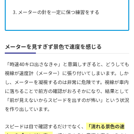
3. メーターの針を一定に保つ練習をする
メーターを見すぎず景色で速度を感じる
「時速40キロ出さなきゃ」と意識しすぎると、どうしても
視線が速度計（メーター）に張り付いてしまいます。しか
し、メーターを凝視するのは非常に危険です。視線が車内
に落ちることで前方の確認がおろそかになり、結果として
「前が見えないからスピードを出すのが怖い」という状況
を作り出しています。
スピードは目で確認するだけでなく、
「流れる景色の速