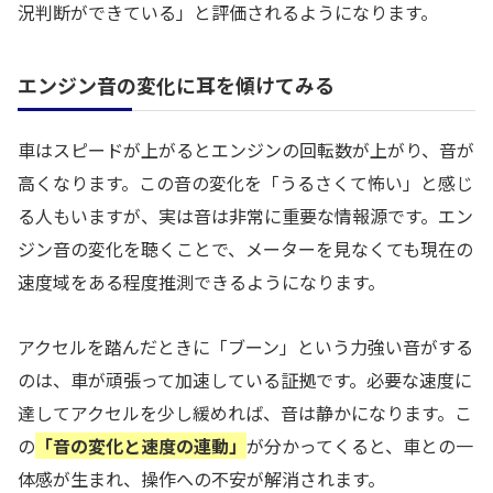
況判断ができている」と評価されるようになります。
エンジン音の変化に耳を傾けてみる
車はスピードが上がるとエンジンの回転数が上がり、音が
高くなります。この音の変化を「うるさくて怖い」と感じ
る人もいますが、実は音は非常に重要な情報源です。エン
ジン音の変化を聴くことで、メーターを見なくても現在の
速度域をある程度推測できるようになります。
アクセルを踏んだときに「ブーン」という力強い音がする
のは、車が頑張って加速している証拠です。必要な速度に
達してアクセルを少し緩めれば、音は静かになります。こ
の
「音の変化と速度の連動」
が分かってくると、車との一
体感が生まれ、操作への不安が解消されます。