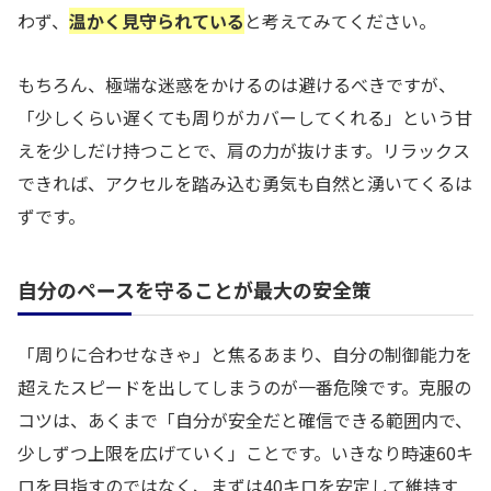
わず、
温かく見守られている
と考えてみてください。
もちろん、極端な迷惑をかけるのは避けるべきですが、
「少しくらい遅くても周りがカバーしてくれる」という甘
えを少しだけ持つことで、肩の力が抜けます。リラックス
できれば、アクセルを踏み込む勇気も自然と湧いてくるは
ずです。
自分のペースを守ることが最大の安全策
「周りに合わせなきゃ」と焦るあまり、自分の制御能力を
超えたスピードを出してしまうのが一番危険です。克服の
コツは、あくまで「自分が安全だと確信できる範囲内で、
少しずつ上限を広げていく」ことです。いきなり時速60キ
ロを目指すのではなく、まずは40キロを安定して維持す