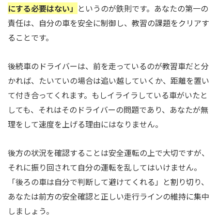
にする必要はない」
というのが鉄則です。あなたの第一の
責任は、自分の車を安全に制御し、教習の課題をクリアす
ることです。
後続車のドライバーは、前を走っているのが教習車だと分
かれば、たいていの場合は追い越していくか、距離を置い
て付き合ってくれます。もしイライラしている車がいたと
しても、それはそのドライバーの問題であり、あなたが無
理をして速度を上げる理由にはなりません。
後方の状況を確認することは安全運転の上で大切ですが、
それに振り回されて自分の運転を乱してはいけません。
「後ろの車は自分で判断して避けてくれる」と割り切り、
あなたは前方の安全確認と正しい走行ラインの維持に集中
しましょう。