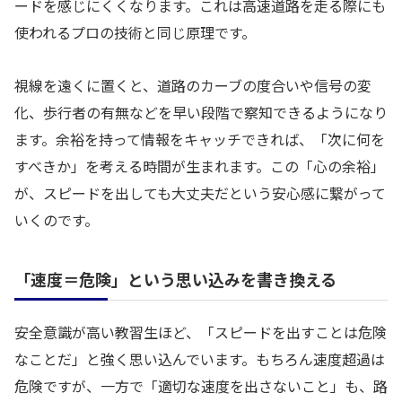
ードを感じにくくなります。これは高速道路を走る際にも
使われるプロの技術と同じ原理です。
視線を遠くに置くと、道路のカーブの度合いや信号の変
化、歩行者の有無などを早い段階で察知できるようになり
ます。余裕を持って情報をキャッチできれば、「次に何を
すべきか」を考える時間が生まれます。この「心の余裕」
が、スピードを出しても大丈夫だという安心感に繋がって
いくのです。
「速度＝危険」という思い込みを書き換える
安全意識が高い教習生ほど、「スピードを出すことは危険
なことだ」と強く思い込んでいます。もちろん速度超過は
危険ですが、一方で「適切な速度を出さないこと」も、路