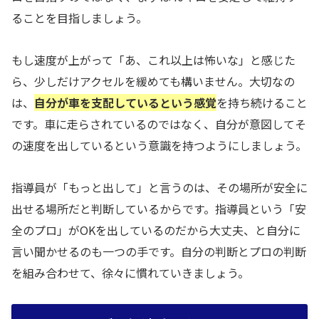
ることを目指しましょう。
もし速度が上がって「あ、これ以上は怖いな」と感じた
ら、少しだけアクセルを緩めても構いません。大切なの
は、
自分が車を支配しているという感覚
を持ち続けること
です。車に走らされているのではなく、自分が意図してそ
の速度を出しているという意識を持つようにしましょう。
指導員が「もっと出して」と言うのは、その場所が安全に
出せる場所だと判断しているからです。指導員という「安
全のプロ」がOKを出しているのだから大丈夫、と自分に
言い聞かせるのも一つの手です。自分の判断とプロの判断
を組み合わせて、徐々に慣れていきましょう。