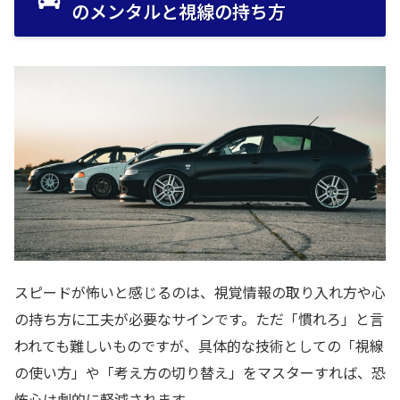
のメンタルと視線の持ち方
スピードが怖いと感じるのは、視覚情報の取り入れ方や心
の持ち方に工夫が必要なサインです。ただ「慣れろ」と言
われても難しいものですが、具体的な技術としての「視線
の使い方」や「考え方の切り替え」をマスターすれば、恐
怖心は劇的に軽減されます。