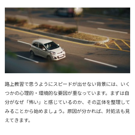
路上教習で思うようにスピードが出せない背景には、いく
つかの心理的・環境的な要因が重なっています。まずは自
分がなぜ「怖い」と感じているのか、その正体を整理して
みることから始めましょう。原因が分かれば、対処法も見
えてきます。