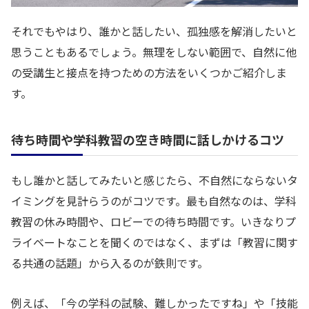
それでもやはり、誰かと話したい、孤独感を解消したいと
思うこともあるでしょう。無理をしない範囲で、自然に他
の受講生と接点を持つための方法をいくつかご紹介しま
す。
待ち時間や学科教習の空き時間に話しかけるコツ
もし誰かと話してみたいと感じたら、不自然にならないタ
イミングを見計らうのがコツです。最も自然なのは、学科
教習の休み時間や、ロビーでの待ち時間です。いきなりプ
ライベートなことを聞くのではなく、まずは「教習に関す
る共通の話題」から入るのが鉄則です。
例えば、「今の学科の試験、難しかったですね」や「技能