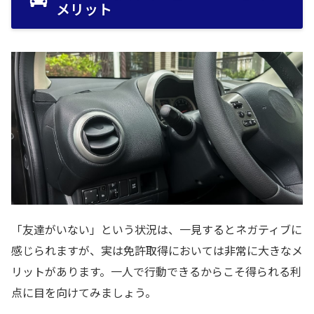
メリット
「友達がいない」という状況は、一見するとネガティブに
感じられますが、実は免許取得においては非常に大きなメ
リットがあります。一人で行動できるからこそ得られる利
点に目を向けてみましょう。