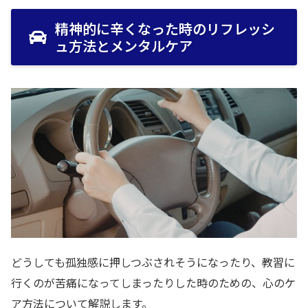
精神的に辛くなった時のリフレッシ
ュ方法とメンタルケア
どうしても孤独感に押しつぶされそうになったり、教習に
行くのが苦痛になってしまったりした時のための、心のケ
ア方法について解説します。