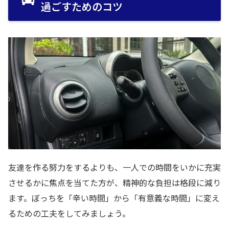
過ごすためのコツ
友達を作る努力をするよりも、一人での時間をいかに充実
させるかに焦点を当てた方が、精神的な負担は格段に減り
ます。ぼっちを「辛い時間」から「有意義な時間」に変え
るための工夫をしてみましょう。