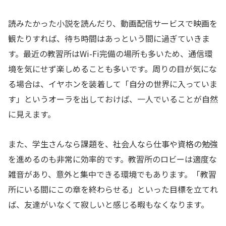
読みたかった小説を読んだり、動画配信サービスで映画を
観たりすれば、待ち時間はあっという間に過ぎていきま
す。最近の教習所はWi-Fi完備の場所も多いため、通信環
境を気にせず楽しめることも多いです。周りの目が気にな
る場合は、イヤホンを装着して「自分の世界に入っていま
す」というオーラを出しておけば、一人でいることが自然
に見えます。
また、学生さんなら課題を、社会人なら仕事や資格の勉強
を進めるのも非常に効率的です。教習所のロビーは適度な
雑音があり、意外と集中できる環境でもあります。「教習
所にいる間にこの章を終わらせる」といった目標を立てれ
ば、友達がいなくて寂しいと感じる暇もなくなります。