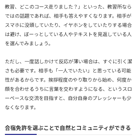
教習、どこのコース走りました？」といった、教習所なら
ではの話題であれば、相手も答えやすくなります。相手が
スマホに没頭していたり、イヤホンをしていたりする場合
は避け、ぼーっとしている人やテキストを見返している人
を選んでみましょう。
ただし、一度話しかけて反応が薄い場合は、すぐに引く潔
さも必要です。相手も「一人でいたい」と思っている可能
性があるからです。挨拶程度のやり取りから始め、何度か
顔を合わせるうちに言葉を交わすようになる、というスロ
ーペースな交流を目指すと、自分自身のプレッシャーも少
なくなります。
合宿免許を選ぶことで自然とコミュニティができる