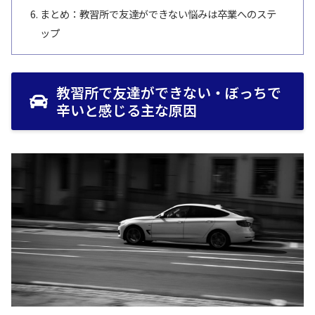
まとめ：教習所で友達ができない悩みは卒業へのステ
ップ
教習所で友達ができない・ぼっちで
辛いと感じる主な原因