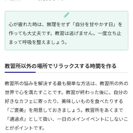
心が疲れた時は、無理をせず「自分を甘やかす日」を
作っても大丈夫です。教習は逃げません。一度立ち止
まって呼吸を整えましょう。
教習所以外の場所でリラックスする時間を作る
教習所の悩みを解決する最も簡単な方法は、教習所の外の
世界で心を満たすことです。教習が終わった後に、自分の
好きなカフェに寄ったり、美味しいものを食べたりする
「ご褒美」を用意しておきましょう。教習所をあくまで
「通過点」として扱い、一日のメインイベントにしないこ
とがポイントです。