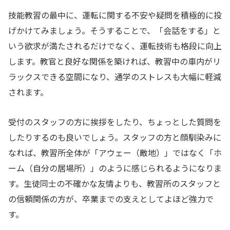
技能教習の最中に、運転に関する不安や疑問を積極的に投
げかけてみましょう。そうすることで、「会話をする」と
いう欲求が満たされるだけでなく、運転技術も格段に向上
します。教官と良好な関係を築ければ、教習中の車内がリ
ラックスできる空間になり、通学のストレスも大幅に軽減
されます。
受付のスタッフの方に挨拶をしたり、ちょっとした質問を
したりするのも良いでしょう。スタッフの方と顔馴染みに
なれば、教習所全体が「アウェー（敵地）」ではなく「ホ
ーム（自分の居場所）」のように感じられるようになりま
す。生徒同士の不確かな友情よりも、教習所のスタッフと
の信頼関係の方が、卒業までの支えとしてよほど強力で
す。