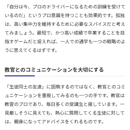
「自分は今、プロのドライバーになるための訓練を受けて
いるのだ」というプロ意識を持つことも効果的です。孤独
は、高い集中力を維持するために必要なスパイスだと考え
てみましょう。最短で、かつ高い成績で卒業することを目
指すゲームだと捉えれば、一人での通学も一つの戦略のよ
うに思えてくるはずです。
教官とのコミュニケーションを大切にする
「生徒同士の友達」に固執するのではなく、教官とのコミ
ュニケーションを重視してみるのも一つの手です。教官は
教習のプロであり、毎日多くの受講生と接しています。一
見厳しそうに見えても、熱心に質問してくる生徒に対して
は、親身になってアドバイスをくれるものです。