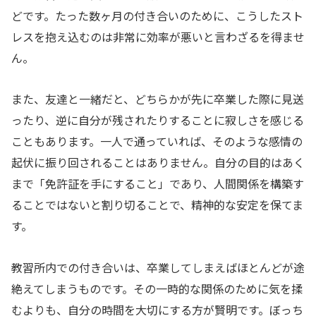
どです。たった数ヶ月の付き合いのために、こうしたスト
レスを抱え込むのは非常に効率が悪いと言わざるを得ませ
ん。
また、友達と一緒だと、どちらかが先に卒業した際に見送
ったり、逆に自分が残されたりすることに寂しさを感じる
こともあります。一人で通っていれば、そのような感情の
起伏に振り回されることはありません。自分の目的はあく
まで「免許証を手にすること」であり、人間関係を構築す
ることではないと割り切ることで、精神的な安定を保てま
す。
教習所内での付き合いは、卒業してしまえばほとんどが途
絶えてしまうものです。その一時的な関係のために気を揉
むよりも、自分の時間を大切にする方が賢明です。ぼっち