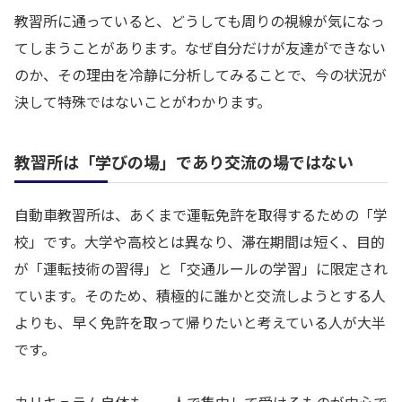
教習所に通っていると、どうしても周りの視線が気になっ
てしまうことがあります。なぜ自分だけが友達ができない
のか、その理由を冷静に分析してみることで、今の状況が
決して特殊ではないことがわかります。
教習所は「学びの場」であり交流の場ではない
自動車教習所は、あくまで運転免許を取得するための「学
校」です。大学や高校とは異なり、滞在期間は短く、目的
が「運転技術の習得」と「交通ルールの学習」に限定され
ています。そのため、積極的に誰かと交流しようとする人
よりも、早く免許を取って帰りたいと考えている人が大半
です。
カリキュラム自体も、一人で集中して受けるものが中心で