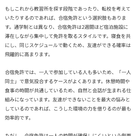
もしこれから教習所を探す段階であったり、転校を考えて
いたりするのであれば、合宿免許という選択肢もありま
す。通学制とは異なり、合宿免許は2週間ほど宿泊施設に
滞在しながら集中して免許を取るスタイルです。寝食を共
にし、同じスケジュールで動くため、友達ができる確率は
飛躍的に高まります。
合宿免許では、一人で参加している人も多いため、「一人
同士」で意気投合するケースがよくあります。休憩時間や
食事の時間が共通しているため、自然と会話が生まれる仕
組みになっています。友達ができないことを最大の悩みと
しているのであれば、こうした環境の力を借りるのが最も
効率的です。
ただし、合宿免許は一人の時間が確保しにくいという側面