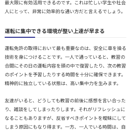
最大限に有効活用できるのです。これは忙しい学生や社会
人にとって、非常に効率的な通い方だと言えるでしょう。
運転に集中できる環境が整い上達が早まる
運転免許の取得において最も重要なのは、安全に車を操る
技術を身につけることです。一人で通っていると、教習の
合間にその日の運転内容を頭の中で復習したり、次の教習
のポイントを予習したりする時間を十分に確保できます。
精神的に独立している状態は、高い集中力を生みます。
友達がいると、どうしても教習の前後に感想を言い合った
り、雑談をしてしまったりします。それがリフレッシュに
なることもありますが、反省すべきポイントを曖昧にして
しまう原因にもなり得ます。一方、一人でいる時間は、自