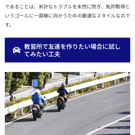
であることは、余計なトラブルを未然に防ぎ、免許取得と
いうゴールに一直線に向かうための最適なスタイルなので
す。
教習所で友達を作りたい場合に試し
てみたい工夫