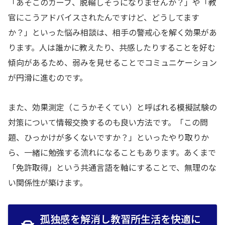
「あそこのカーブ、脱輪しそうになりませんか？」や「教
官にこうアドバイスされたんですけど、どうしてます
か？」といった悩み相談は、相手の警戒心を解く効果があ
ります。人は誰かに教えたり、共感したりすることを好む
傾向があるため、弱みを見せることでコミュニケーション
が円滑に進むのです。
また、効果測定（こうかそくてい）と呼ばれる模擬試験の
対策について情報交換するのも良い方法です。「この問
題、ひっかけが多くないですか？」といったやり取りか
ら、一緒に勉強する流れになることもあります。あくまで
「免許取得」という共通言語を軸にすることで、無理のな
い関係性が築けます。
孤独感を解消し教習所生活を快適に