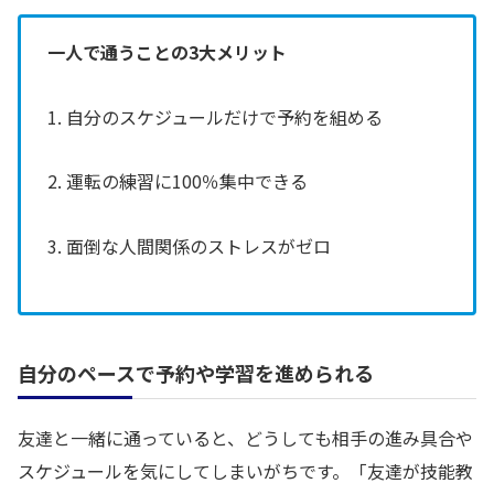
一人で通うことの3大メリット
1. 自分のスケジュールだけで予約を組める
2. 運転の練習に100％集中できる
3. 面倒な人間関係のストレスがゼロ
自分のペースで予約や学習を進められる
友達と一緒に通っていると、どうしても相手の進み具合や
スケジュールを気にしてしまいがちです。「友達が技能教