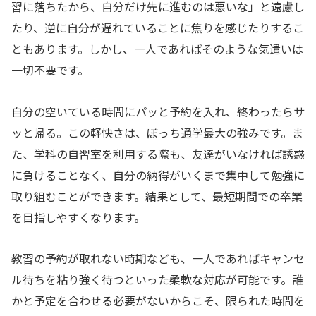
習に落ちたから、自分だけ先に進むのは悪いな」と遠慮し
たり、逆に自分が遅れていることに焦りを感じたりするこ
ともあります。しかし、一人であればそのような気遣いは
一切不要です。
自分の空いている時間にパッと予約を入れ、終わったらサ
ッと帰る。この軽快さは、ぼっち通学最大の強みです。ま
た、学科の自習室を利用する際も、友達がいなければ誘惑
に負けることなく、自分の納得がいくまで集中して勉強に
取り組むことができます。結果として、最短期間での卒業
を目指しやすくなります。
教習の予約が取れない時期なども、一人であればキャンセ
ル待ちを粘り強く待つといった柔軟な対応が可能です。誰
かと予定を合わせる必要がないからこそ、限られた時間を