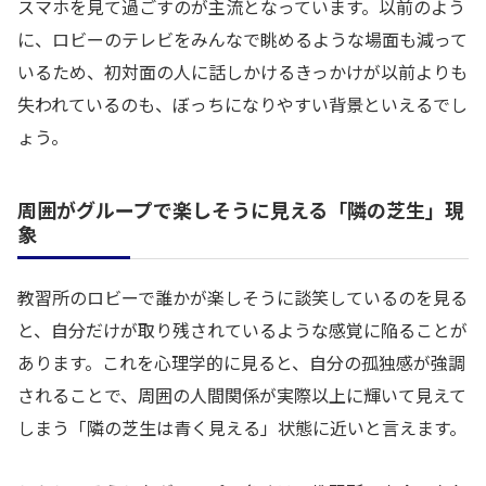
スマホを見て過ごすのが主流となっています。以前のよう
に、ロビーのテレビをみんなで眺めるような場面も減って
いるため、初対面の人に話しかけるきっかけが以前よりも
失われているのも、ぼっちになりやすい背景といえるでし
ょう。
周囲がグループで楽しそうに見える「隣の芝生」現
象
教習所のロビーで誰かが楽しそうに談笑しているのを見る
と、自分だけが取り残されているような感覚に陥ることが
あります。これを心理学的に見ると、自分の孤独感が強調
されることで、周囲の人間関係が実際以上に輝いて見えて
しまう「隣の芝生は青く見える」状態に近いと言えます。