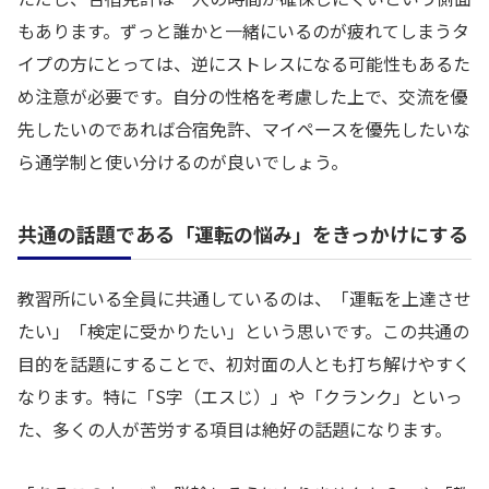
もあります。ずっと誰かと一緒にいるのが疲れてしまうタ
イプの方にとっては、逆にストレスになる可能性もあるた
め注意が必要です。自分の性格を考慮した上で、交流を優
先したいのであれば合宿免許、マイペースを優先したいな
ら通学制と使い分けるのが良いでしょう。
共通の話題である「運転の悩み」をきっかけにする
教習所にいる全員に共通しているのは、「運転を上達させ
たい」「検定に受かりたい」という思いです。この共通の
目的を話題にすることで、初対面の人とも打ち解けやすく
なります。特に「S字（エスじ）」や「クランク」といっ
た、多くの人が苦労する項目は絶好の話題になります。