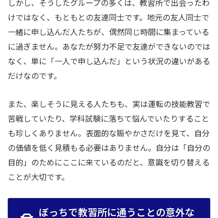
しかし、そうしたグループの多くは、教習所で出会ったわ
けではなく、もともとの友達同士です。地元の友人同士で
一緒に申し込んだ人たちが、偶然同じ時間に集まっている
に過ぎません。あなたが努力不足で友達ができないのでは
なく、単に「一人で申し込んだ」という状況の違いがある
だけなのです。
また、楽しそうに見える人たちも、実は運転の技能教習で
苦戦していたり、学科試験に落ちて悩んでいたりすること
も珍しくありません。表面的な賑やかさだけを見て、自分
の価値を低く見積もる必要はありません。自分は「自分の
目的」のためにここに来ているのだと、意識を切り替える
ことが大切です。
ぼっちで教習所に通うことの意外な