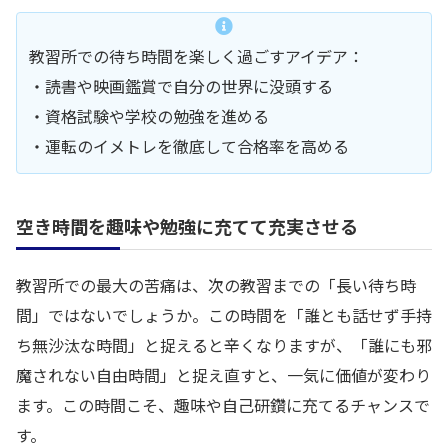
教習所での待ち時間を楽しく過ごすアイデア：
・読書や映画鑑賞で自分の世界に没頭する
・資格試験や学校の勉強を進める
・運転のイメトレを徹底して合格率を高める
空き時間を趣味や勉強に充てて充実させる
教習所での最大の苦痛は、次の教習までの「長い待ち時
間」ではないでしょうか。この時間を「誰とも話せず手持
ち無沙汰な時間」と捉えると辛くなりますが、「誰にも邪
魔されない自由時間」と捉え直すと、一気に価値が変わり
ます。この時間こそ、趣味や自己研鑽に充てるチャンスで
す。