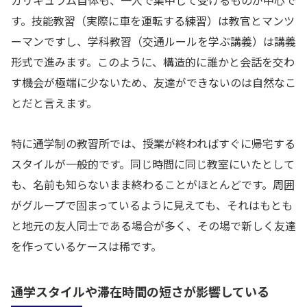
す。技能教習（実際に車を運転する練習）は教官とマンツ
ーマンですし、学科教習（交通ルールを学ぶ講義）は講義
形式で進みます。このように、構造的に誰かと会話を交わ
す機会が極端に少ないため、友達ができないのは自然なこ
とだと言えます。
特に通学制の教習所では、授業が終わればすぐに帰宅する
スタイルが一般的です。同じ時間に同じ教室にいたとして
も、名前も知らないまま終わることがほとんどです。周囲
がグループで固まっているように見えても、それはもとも
と地元の友人同士である場合が多く、その場で新しく友達
を作っているケースは稀です。
通学スタイルや滞在時間の短さが影響している