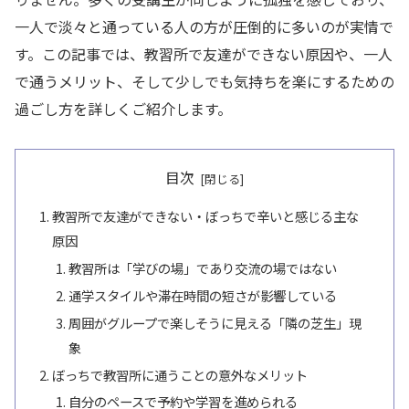
一人で淡々と通っている人の方が圧倒的に多いのが実情で
す。この記事では、教習所で友達ができない原因や、一人
で通うメリット、そして少しでも気持ちを楽にするための
過ごし方を詳しくご紹介します。
目次
教習所で友達ができない・ぼっちで辛いと感じる主な
原因
教習所は「学びの場」であり交流の場ではない
通学スタイルや滞在時間の短さが影響している
周囲がグループで楽しそうに見える「隣の芝生」現
象
ぼっちで教習所に通うことの意外なメリット
自分のペースで予約や学習を進められる