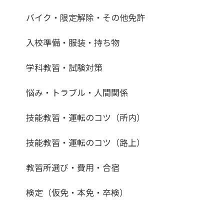
バイク・限定解除・その他免許
入校準備・服装・持ち物
学科教習・試験対策
悩み・トラブル・人間関係
技能教習・運転のコツ（所内）
技能教習・運転のコツ（路上）
教習所選び・費用・合宿
検定（仮免・本免・卒検）