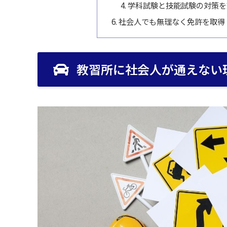
学科試験と技能試験の対策を
社会人でも無理なく免許を取得
教習所に社会人が通えない