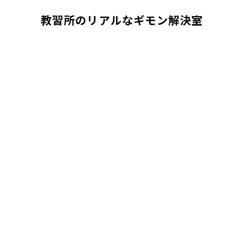
教習所のリアルなギモン解決室