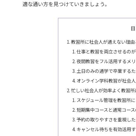
適な通い方を見つけていきましょう。
目
教習所に社会人が通えない理由
仕事と教習を両立させるのが
夜間教習をフル活用するメリ
土日のみの通学で卒業するた
オンライン学科教習が社会人
忙しい社会人が効率よく教習所
スケジュール管理を教習所に
短期集中コースと通常コース
予約の取りやすさを重視した
キャンセル待ちを有効活用す