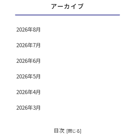
アーカイブ
2026年8月
2026年7月
2026年6月
2026年5月
2026年4月
2026年3月
目次