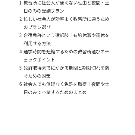
教習所に社会人が通えない理由と夜間・土
日のみの受講プラン
忙しい社会人が効率よく教習所に通うため
のプラン選び
合宿免許という選択肢！有給休暇や連休を
利用する方法
通学時間を短縮するための教習所選びのチ
ェックポイント
免許取得までにかかる期間と期限切れを防
ぐための対策
社会人でも無理なく免許を取得！夜間や土
日のみで卒業するためのまとめ