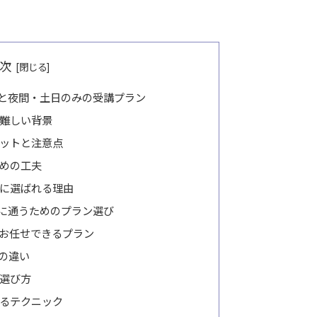
次
と夜間・土日のみの受講プラン
難しい背景
ットと注意点
めの工夫
に選ばれる理由
に通うためのプラン選び
お任せできるプラン
の違い
選び方
るテクニック