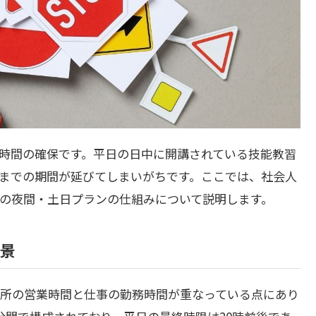
時間の確保です。平日の日中に開講されている技能教習
までの期間が延びてしまいがちです。ここでは、社会人
の夜間・土日プランの仕組みについて説明します。
景
所の営業時間と仕事の勤務時間が重なっている点にあり