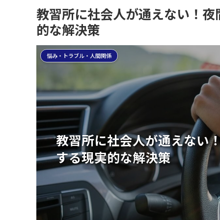
教習所に社会人が通えない！夜
的な解決策
悩み・トラブル・人間関係
教習所に社会人が通えない
する現実的な解決策