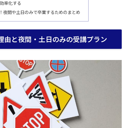
効率化する
！夜間や土日のみで卒業するためのまとめ
理由と夜間・土日のみの受講プラン