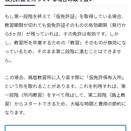
もし第一段階を終えて「仮免許証」を取得している場合、
教習期限が切れても仮免許証そのものの有効期限（発行か
ら6ヶ月）が残っていれば、その免許は有効です。しか
し、教習所を卒業するための「教習」そのものが無効にな
っているため、そのまま第二段階に進むことはできませ
ん。
この場合、再度教習所に入り直す際に「仮免許保有入所」
という形を取れることがあります。これを利用すれば、第
一段階（所内教習）をすべて飛ばして、第二段階（路上教
習）からスタートできるため、大幅な時間と費用の節約に
なります。