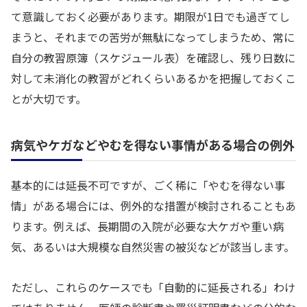
て意識しておく必要があります。期限が1日でも過ぎてし
まうと、それまでの苦労が無駄になってしまうため、常に
自分の教習原簿（スケジュール表）を確認し、残り日数に
対して未消化の教習がどれくらいあるかを把握しておくこ
とが大切です。
病気やケガなどやむを得ない事情がある場合の例外
基本的には延長不可ですが、ごく稀に「やむを得ない事
情」がある場合には、例外的な措置が検討されることもあ
ります。例えば、長期間の入院が必要な大ケガや重い病
気、あるいは大規模な自然災害の被災などが該当します。
ただし、これらのケースでも「自動的に延長される」わけ