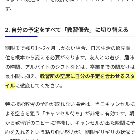
す。
2. 自分の予定をすべて「教習優先」に切り替える
期限まで残り1〜2ヶ月しかない場合、日常生活の優先順
位を根本から変える必要があります。友人との遊び、趣味
の時間、アルバイトのシフトなどは、卒業までの間だけは
最小限に抑え、
教習所の空席に自分の予定を合わせるスタ
イル
に徹底してください。
特に技能教習の予約が取れない場合は、当日キャンセルに
よる空きを狙う「キャンセル待ち」が非常に有効です。朝
から教習所のロビーに待機し、キャンセルが出た瞬間に予
約を入れるという粘り強い努力が、期限ギリギリの状況で