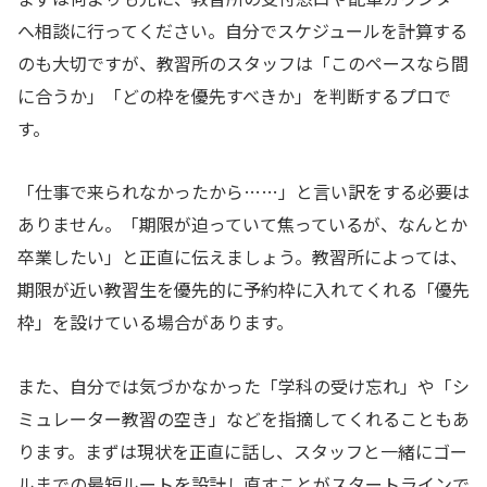
へ相談に行ってください。自分でスケジュールを計算する
のも大切ですが、教習所のスタッフは「このペースなら間
に合うか」「どの枠を優先すべきか」を判断するプロで
す。
「仕事で来られなかったから……」と言い訳をする必要は
ありません。「期限が迫っていて焦っているが、なんとか
卒業したい」と正直に伝えましょう。教習所によっては、
期限が近い教習生を優先的に予約枠に入れてくれる「優先
枠」を設けている場合があります。
また、自分では気づかなかった「学科の受け忘れ」や「シ
ミュレーター教習の空き」などを指摘してくれることもあ
ります。まずは現状を正直に話し、スタッフと一緒にゴー
ルまでの最短ルートを設計し直すことがスタートラインで