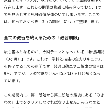
存在します。これらの期限は複雑に絡み合っており、1つ
でも見落とすと免許取得が遠のいてしまいます。ここで
は、知っておくべき「3つの期限」について整理します。
全ての教習を終えるための「教習期限」
最も基本となるのが、今回テーマとなっている「教習期限
（9ヶ月）」です。これは、学科と技能の全カリキュラム
を修了するまでの期間です。普通自動車や二輪車の場合は
9ヶ月ですが、大型特殊やけん引などは3ヶ月と短くなっ
ています。
この期間内に、第一段階から第二段階の最後にある「みき
わめ」までをクリアしなければなりません。みきわめと