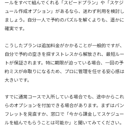
ールをすべて組んでくれる「スピードプラン」や「スケジ
ュール作成オプション」があるなら、迷わず利用を検討し
ましょう。自分一人で予約のパズルを解くよりも、遥かに
確実です。
こうしたプランは追加料金がかかることが一般的ですが、
自分で予約の空きを探すストレスから解放され、最短ルー
トが保証されます。特に期限が迫っている場合、一回の予
約ミスが命取りになるため、プロに管理を任せる安心感は
大きいです。
すでに通常コースで入所している場合でも、途中からこれ
らのオプションを付加できる場合があります。まずはパン
フレットを見直すか、窓口で「今から課金してスケジュー
ルを組んでもらうことは可能か」と聞いてみてください。