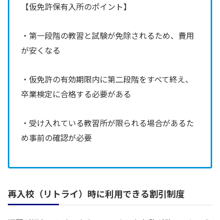
【仮免許保有入所のポイント】
・第一段階の教習と試験が免除されるため、費用
が安くなる
・仮免許の有効期限内に第二段階をすべて終え、
卒業検定に合格する必要がある
・受け入れている教習所が限られる場合があるた
め事前の確認が必要
再入校（リトライ）時に利用できる割引制度