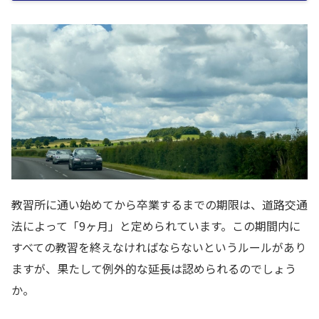
教習所に通い始めてから卒業するまでの期限は、道路交通
法によって「9ヶ月」と定められています。この期間内に
すべての教習を終えなければならないというルールがあり
ますが、果たして例外的な延長は認められるのでしょう
か。