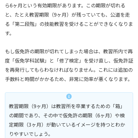
ら6ヶ月という有効期限があります。この期限が切れる
と、たとえ教習期限（9ヶ月）が残っていても、公道を走
る「第二段階」の技能教習を受けることができなくなりま
す。
もし仮免許の期限が切れてしまった場合は、教習所内で再
度「仮免学科試験」と「修了検定」を受け直し、仮免許証
を再発行してもらわなければなりません。これには追加の
手数料と時間がかかるため、非常に効率が悪くなります。
教習期限（9ヶ月）は教習所を卒業するための「箱」
の期間であり、その中で仮免許の期限（6ヶ月）や検
定期限（3ヶ月）が動いているイメージを持つとわか
りやすいでしょう。