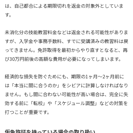
は、自己都合による期限切れを返金の対象外としていま
す。
未消化分の技能教習料金などは返金される可能性がありま
すが、入学金や事務手数料、すでに受講済みの教習料は戻
ってきません。免許取得を最初からやり直すとなると、再
び30万円前後の高額な費用が必要になってしまいます。
経済的な損失を防ぐためにも、期限の1ヶ月〜2ヶ月前に
は「本当に間に合うのか」をシビアに計算しなければなり
ません。もし間に合わない可能性が高い場合は、完全に失
効する前に「転校」や「スケジュール調整」などの対策を
打つことが重要です。
仮免許証を持っている場合の取り扱い