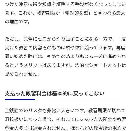
つけた運転技術や知識を証明する手段がなくなってしまい
ます。これが、教習期限が「絶対的な壁」と言われる最大
の理由です。
ただし、完全にゼロからやり直すことになる一方で、一度
受けた教習の内容そのものは頭や体に残っています。再度
通い始めた際には、初めての時よりもスムーズに進められ
るというメリットはありますが、法的なショートカットは
認められません。
支払った教習料金は基本的に戻ってこない
金銭面でのリスクも非常に大きいです。教習期限が切れて
退校扱いになった場合、それまでに支払った入所金や教習
料金の多くは返金されません。ほとんどの教習所の規約で