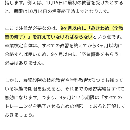
指します。例えば、1月15日に最初の教習を受けたとする
と、期限は10月14日の営業終了時までとなります。
ここで注意が必要なのは、
9ヶ月以内に「みきわめ（全教
習の修了）」を終えていなければならない
という点です。
卒業検定自体は、すべての教習を終えてから3ヶ月以内に
合格すれば良いため、9ヶ月以内に「卒業証書をもらう」
必要はありません。
しかし、最終段階の技能教習や学科教習が1つでも残って
いる状態で期限を迎えると、それまでの教習実績はすべて
無効になります。つまり、9ヶ月という期限は「すべての
トレーニングを完了させるための期限」であると理解して
おきましょう。