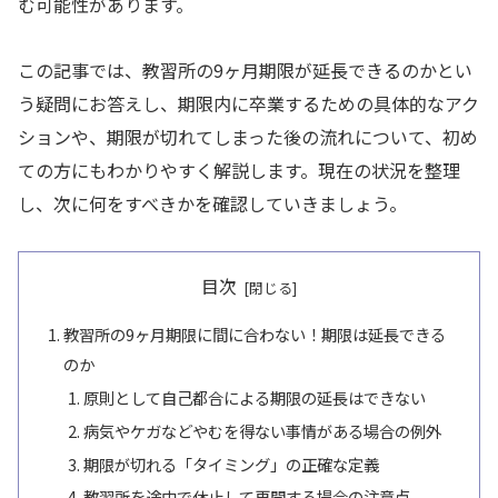
む可能性があります。
この記事では、教習所の9ヶ月期限が延長できるのかとい
う疑問にお答えし、期限内に卒業するための具体的なアク
ションや、期限が切れてしまった後の流れについて、初め
ての方にもわかりやすく解説します。現在の状況を整理
し、次に何をすべきかを確認していきましょう。
目次
教習所の9ヶ月期限に間に合わない！期限は延長できる
のか
原則として自己都合による期限の延長はできない
病気やケガなどやむを得ない事情がある場合の例外
期限が切れる「タイミング」の正確な定義
教習所を途中で休止して再開する場合の注意点