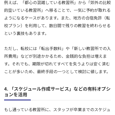
例えば、「都心の混雑している教習所」から「郊外の比較
的空いている教習所」へ移ることで、一気に予約が取れる
ようになるケースがあります。また、地方の合宿免許（転
校プラン）を利用して、数日間で残りの教習を終わらせる
という裏技もあります。
ただし、転校には「転出手数料」や「新しい教習所での入
所費用」などが別途かかるため、金銭的な負担は増えま
す。それでも、期限が切れてすべてを失うよりは安く済む
ことが多いため、最終手段の一つとして検討に値します。
4. 「スケジュール作成サービス」などの有料オプシ
ョンを活用
もし通っている教習所に、スタッフが卒業までのスケジュ