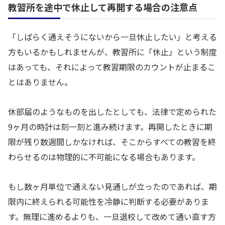
教習所を途中で休止して再開する場合の注意点
「しばらく通えそうにないから一旦休止したい」と考える
方もいるかもしれませんが、教習所に「休止」という制度
はあっても、それによって教習期限のカウントが止まるこ
とはありません。
休部届のようなものを出したとしても、法律で定められた
9ヶ月の時計は刻一刻と進み続けます。再開したときに期
限が残り数週間しかなければ、そこからすべての教習を終
わらせるのは物理的に不可能になる場合もあります。
もし数ヶ月単位で通えない見通しが立ったのであれば、期
限内に終えられる可能性を冷静に判断する必要がありま
す。無理に進めるよりも、一旦退校して改めて通い直す方