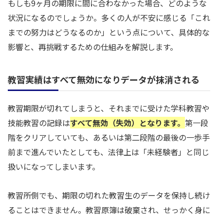
もしも9ヶ月の期限に間に合わなかった場合、どのような
状況になるのでしょうか。多くの人が不安に感じる「これ
までの努力はどうなるのか」という点について、具体的な
影響と、再挑戦するための仕組みを解説します。
教習実績はすべて無効になりデータが抹消される
教習期限が切れてしまうと、それまでに受けた学科教習や
技能教習の記録は
すべて無効（失効）となります。
第一段
階をクリアしていても、あるいは第二段階の最後の一歩手
前まで進んでいたとしても、法律上は「未経験者」と同じ
扱いになってしまいます。
教習所側でも、期限の切れた教習生のデータを保持し続け
ることはできません。教習原簿は破棄され、せっかく身に