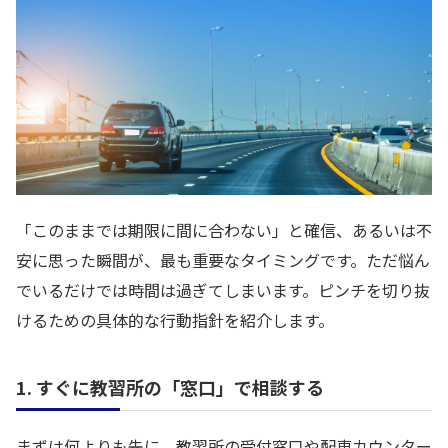
「このままでは期限に間に合わない」と確信、あるいは不
安に思った瞬間が、最も重要なタイミングです。ただ悩ん
でいるだけでは時間は過ぎてしまいます。ピンチを切り抜
けるための具体的な行動指針を紹介します。
1. すぐに教習所の「窓口」で相談する
まずは何よりも先に、教習所の受付窓口や配車カウンター