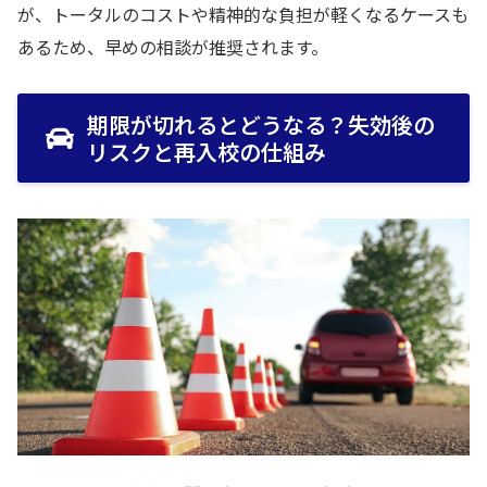
が、トータルのコストや精神的な負担が軽くなるケースも
あるため、早めの相談が推奨されます。
期限が切れるとどうなる？失効後の
リスクと再入校の仕組み