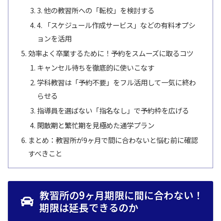
3. 他の教習所への「転校」を検討する
4. 「スケジュール作成サービス」などの有料オプシ
ョンを活用
効率よく卒業するために！予約をスムーズに取るコツ
キャンセル待ちを徹底的に使いこなす
学科教習は「予約不要」をフル活用して一気に終わ
らせる
指導員を選ばない「指名なし」で予約枠を広げる
閑散期と繁忙期を見極めた通学プラン
まとめ：教習所が9ヶ月で間に合わないと悩む前に確認
すべきこと
教習所の9ヶ月期限に間に合わない！
期限は延長できるのか