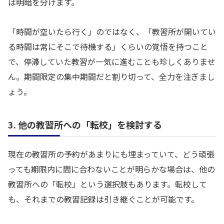
は明暗を分けます。
「時間が空いたら行く」のではなく、「教習所が開いてい
る時間は常にそこで待機する」くらいの覚悟を持つこと
で、停滞していた教習が一気に進むことも珍しくありませ
ん。期間限定の集中期間だと割り切って、全力を注ぎまし
ょう。
3. 他の教習所への「転校」を検討する
現在の教習所の予約があまりにも埋まっていて、どう頑張
っても期限内に間に合わないことが明らかな場合は、他の
教習所への「転校」という選択肢もあります。転校して
も、それまでの教習記録は引き継ぐことが可能です。